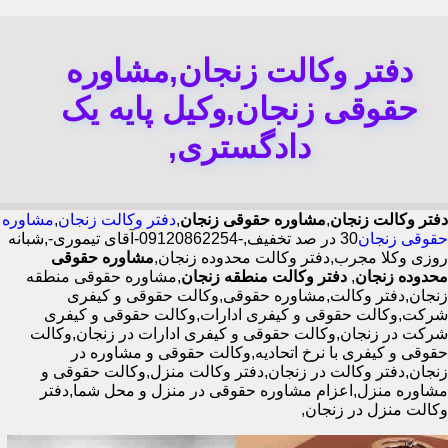
دفتر وکالت زنجان,مشاوره
حقوقی زنجان,وکیل پایه یک
دادگستری,
دفتر وکالت زنجان
,
مشاوره حقوقی زنجان
,
دفتر وکالت زنجان
,
مشاوره
حقوقی زنجان
30 در صد تخفیف,-09120862254-آقای تیموری-,شبانه
روزی وکلا مجرب,دفتر وکالت محدوده زنجان,
مشاوره حقوقی
محدوده زنجان
,
دفتر وکالت منطقه زنجان
,مشاوره حقوقی منطقه
زنجان,دفتر وکالت,مشاوره حقوقی,وکالت حقوقی و کیفری
شرکت,وکالت حقوقی و کیفری ادارات,وکالت حقوقی و کیفری
شرکت در زنجان,وکالت حقوقی و کیفری ادارات در زنجان,وکالت
حقوقی و کیفری با نرخ اتحادیه,وکالت حقوقی و مشاوره در
زنجان,دفتر وکالت در زنجان,دفتر وکالت منزل,وکالت حقوقی و
مشاوره منزل,اعزام مشاوره حقوقی در منزل و محل شما,دفتر
وکالت منزل در زنجان,