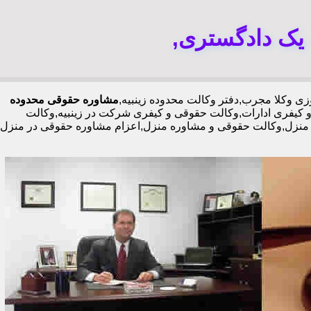
ه یک دادگستری,
مشاوره حقوقی محدوده
کیفری ادارات,وکالت حقوقی و کیفری شرکت در زینبیه,وکالت
کالت منزل,وکالت حقوقی و مشاوره منزل,اعزام مشاوره حقوقی در منزل