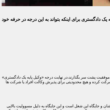
 یک دادگستری برای اینکه بتواند به این درجه در حرفه خود
با موفقیت پشت سر بگذارند،در نهایت درجه «وکیل پایه یک دادگستری»
 شرکت کرده و هیچ محدودیتی برای پذیرش وکالت افراد یا شرکت ها
ان و جایگاه این شغل است و این جایگاه به دلیل مسوولیت بالایی