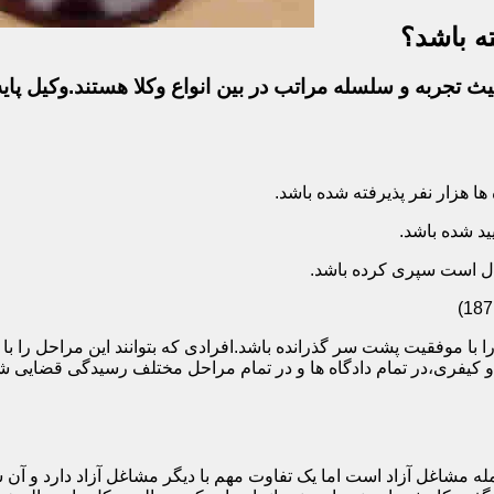
ه باشد؟
ث تجربه و سلسله مراتب در بین انواع وکلا هستند.وکیل پایه
ا با موفقیت پشت سر گذرانده باشد.افرادی که بتوانند این مراحل را 
ی و کیفری،در تمام دادگاه ها و در تمام مراحل مختلف رسیدگی قضایی
 مشاغل آزاد است اما یک تفاوت مهم با دیگر مشاغل آزاد دارد و آن ش