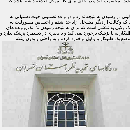
ودش محسوب کند و در حدی برای کار موکل دغدغه داشته باشد که
تی در رسیدن به نتیجه ندارد و در واقع تضمینی جهت دستیابی به
ست که وکالت از دیگر مشاغل آزاد جدا شده و احساس مسوولیت به
یک وکیل به تلاشی است که برای به نتیجه رسیدن تک تک پرونده های
لبکارانه با پزشک برخورد نمی کند و یا تاثیری در دستمزد پزشک ندارد و
وضع یک طلبکار با وکیل برخورد کرده و به راحتی و بدون اینکه