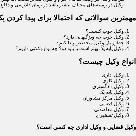
وکیل در زمینه های مختلف بیشتر باشد در زمان دادرسی و دفاع در
مهمترین سوالاتی که احتمالا برای پیدا کردن 
وکیل خوب کیست؟
وکیل خوب چه ویژگیهایی دارد؟
چطور یک وکیل متخصص پیدا کنم؟
وکیل پایه یک بهتر است یا پایه دو؟ چه نوع وکلایی داریم؟
انواع وکیل چیست؟
وکیل اداری
وکیل کاری
وکیل دادگستری
وکیل پایه یک
وکیل مرکز مشاوران
وکیل قضایی
وکیل معاضدتی
وکیل تسخیری
وکیل قضایی و وکیل اداری چه کسی است؟