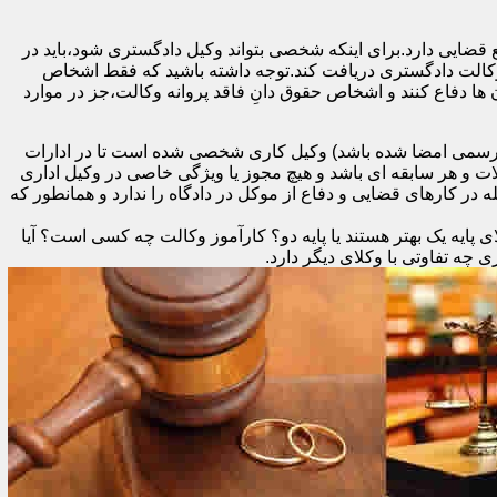
 قضایی دارد.برای اینکه شخصی بتواند وکیل دادگستری شود،باید در
 وکالت دادگستری دریافت کند.توجه داشته باشید که فقط اشخاص
ها دفاع کنند و اشخاص حقوق دانِ فاقد پروانه وکالت،جز در موارد
د رسمی امضا شده باشد) وکیل کاری شخصی شده است تا در ادارات
ات و هر سابقه ای باشد و هیچ مجوز یا ویژگی خاصی در وکیل اداری
در کارهای قضایی و دفاع از موکل در دادگاه را ندارد و همانطور که
 پایه یک بهتر هستند یا پایه دو؟ کارآموز وکالت چه کسی است؟ آیا
ه تفاوتی با وکلای دیگر دارد.