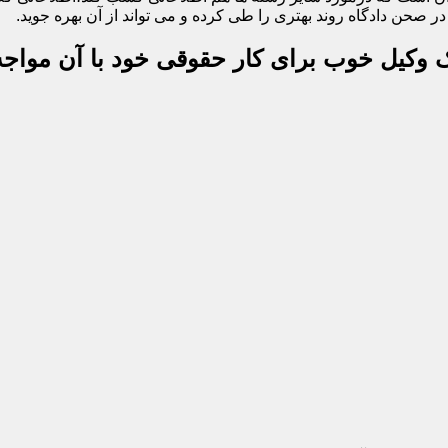
 صحن دادگاه روند بهتری را طی کرده و می تواند از آن بهره جوید.
یک وکیل خوب برای کار حقوقی خود با آن مواجه