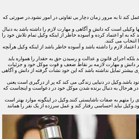
 کند تا به مرور زمان دچار بی تفاوتی در امور نشود.در صورتی که
 وکیلی است که دانش و آگاهی و مهارت لازم را داشته باشد به دنبال
ه به او اعتماد کرده و آسوده خاطر از اینکه وکیل تمام تلاش خود را
 انتخاب می کنند.
تماد لازم را داشته باشد و آسوده خاطر باشد از اینکه وکیل هرآنچه
 بلکه اجرای قانون و عدالت و رسیدن حق به حقدار را همواره باید
 بر دانش و مهارت لازمه بر نقاط ضعف و قوت موکل خود و جزئیات
 بیشتر تمایل نداشته باشد که این خود نشات گرفته از دانش و آگاهی
اشد.وکیل در دنیایی زندگی می کند که پر از درگیری است یعنی
ن در هرحال به دنبال برنده شدن موکل خود در دعواست و اینجاست که
را متهم به صفات ناشایستی کنند.وکیل در اینگونه موارد بهتر است
وکیل نباید احساسی رفتار کند و عمل سرزده از یک نفر را همانند