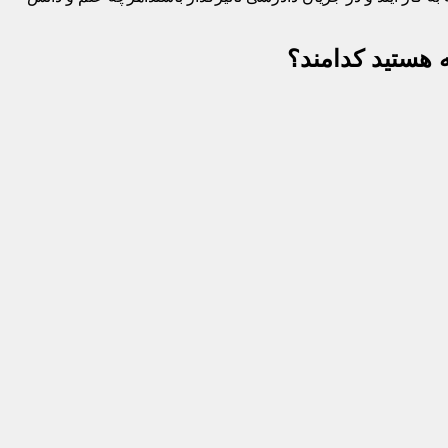
 هستید کدامند؟