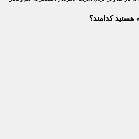
 هستید کدامند؟