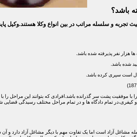
ه باشد؟
ث تجربه و سلسله مراتب در بین انواع وکلا هستند.وکیل پایه
ا با موفقیت پشت سر گذرانده باشد.افرادی که بتوانند این مراحل را 
ی و کیفری،در تمام دادگاه ها و در تمام مراحل مختلف رسیدگی قضایی
 مشاغل آزاد است اما یک تفاوت مهم با دیگر مشاغل آزاد دارد و آن ش