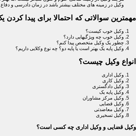
وکیل در زمینه های مختلف بیشتر باشد در زمان دادرسی و دفاع در
مهمترین سوالاتی که احتمالا برای پیدا کردن 
وکیل خوب کیست؟
وکیل خوب چه ویژگیهایی دارد؟
چطور یک وکیل متخصص پیدا کنم؟
وکیل پایه یک بهتر است یا پایه دو؟ چه نوع وکلایی داریم؟
انواع وکیل چیست؟
وکیل اداری
وکیل کاری
وکیل دادگستری
وکیل پایه یک
وکیل مرکز مشاوران
وکیل قضایی
وکیل معاضدتی
وکیل تسخیری
وکیل قضایی و وکیل اداری چه کسی است؟