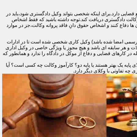
 قضایی دارد.برای اینکه شخصی بتواند وکیل دادگستری شود،باید در
 وکالت دادگستری دریافت کند.توجه داشته باشید که فقط اشخاص
ها دفاع کنند و اشخاص حقوق دانِ فاقد پروانه وکالت،جز در موارد
د رسمی امضا شده باشد) وکیل کاری شخصی شده است تا در ادارات
ات و هر سابقه ای باشد و هیچ مجوز یا ویژگی خاصی در وکیل اداری
در کارهای قضایی و دفاع از موکل در دادگاه را ندارد و همانطور که
 پایه یک بهتر هستند یا پایه دو؟ کارآموز وکالت چه کسی است؟ آیا
ه تفاوتی با وکلای دیگر دارد.