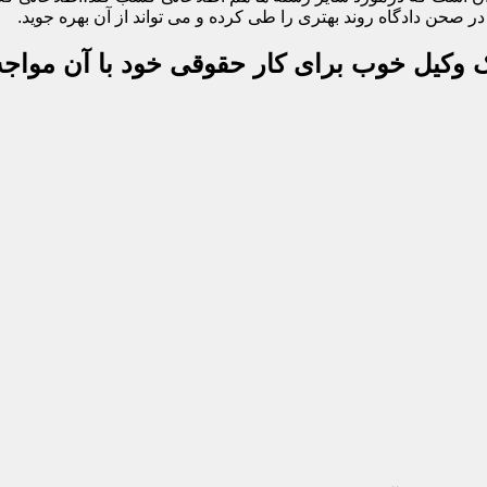
 صحن دادگاه روند بهتری را طی کرده و می تواند از آن بهره جوید.
یک وکیل خوب برای کار حقوقی خود با آن مواجه