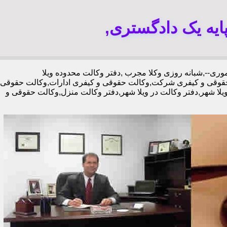
ایه یک دادگستری,
,دفتر وکالت محدوده ویلا
حقوقی و کیفری شرکت,وکالت حقوقی و کیفری ادارات,وکالت حقوقی
یلا شهر,دفتر وکالت در ویلا شهر,دفتر وکالت منزل,وکالت حقوقی و