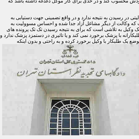
ودش محسوب کند و در حدی برای کار موکل دغدغه داشته باشد که
تی در رسیدن به نتیجه ندارد و در واقع تضمینی جهت دستیابی به
ست که وکالت از دیگر مشاغل آزاد جدا شده و احساس مسوولیت به
یک وکیل به تلاشی است که برای به نتیجه رسیدن تک تک پرونده های
لبکارانه با پزشک برخورد نمی کند و یا تاثیری در دستمزد پزشک ندارد و
وضع یک طلبکار با وکیل برخورد کرده و به راحتی و بدون اینکه