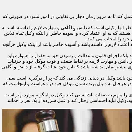
 کند تا به مرور زمان دچار بی تفاوتی در امور نشود.در صورتی که
ر آنها وکیلی است که دانش و آگاهی و مهارت لازم را داشته باشد به
ستند که به او اعتماد کرده و آسوده خاطر از اینکه وکیل تمام تلاش
 خود را انتخاب می کنند.
تماد لازم را داشته باشد و آسوده خاطر باشد از اینکه وکیل هرآنچه
 بلکه اجرای قانون و عدالت و رسیدن حق به حقدار را همواره باید
 بر دانش و مهارت لازمه بر نقاط ضعف و قوت موکل خود و جزئیات
 بیشتر تمایل نداشته باشد که این خود نشات گرفته از دانش و آگاهی
اشد.وکیل در دنیایی زندگی می کند که پر از درگیری است یعنی
ن در هرحال به دنبال برنده شدن موکل خود در دعواست و اینجاست که
را متهم به صفات ناشایستی کنند.وکیل در اینگونه موارد بهتر است
وکیل نباید احساسی رفتار کند و عمل سرزده از یک نفر را همانند