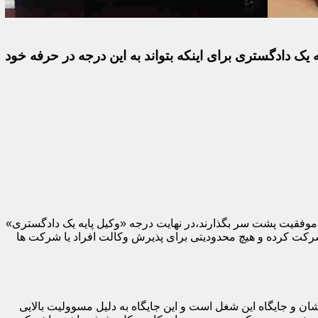
 یک دادگستری برای اینکه بتواند به این درجه در حرفه خود
با موفقیت پشت سر بگذارند،در نهایت درجه «وکیل پایه یک دادگستری»
 شرکت کرده و هیچ محدودیتی برای پذیرش وکالت افراد یا شرکت ها
ان و جایگاه این شغل است و این جایگاه به دلیل مسوولیت بالایی