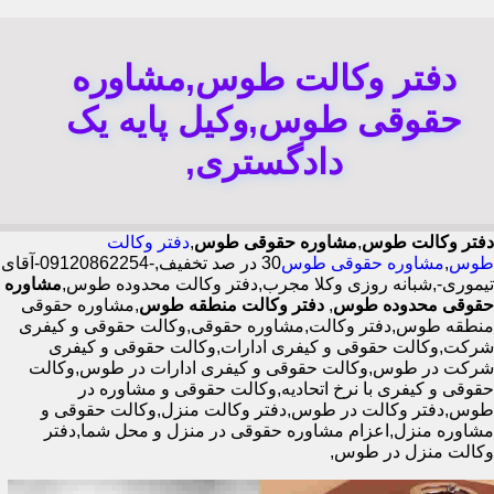
دفتر وکالت طوس,مشاوره
حقوقی طوس,وکیل پایه یک
دادگستری,
دفتر وکالت طوس
,
مشاوره حقوقی طوس
,
دفتر وکالت
طوس
,
مشاوره حقوقی طوس
30 در صد تخفیف,-09120862254-آقای
تیموری-,شبانه روزی وکلا مجرب,دفتر وکالت محدوده طوس,
مشاوره
حقوقی محدوده طوس
,
دفتر وکالت منطقه طوس
,مشاوره حقوقی
منطقه طوس,دفتر وکالت,مشاوره حقوقی,وکالت حقوقی و کیفری
شرکت,وکالت حقوقی و کیفری ادارات,وکالت حقوقی و کیفری
شرکت در طوس,وکالت حقوقی و کیفری ادارات در طوس,وکالت
حقوقی و کیفری با نرخ اتحادیه,وکالت حقوقی و مشاوره در
طوس,دفتر وکالت در طوس,دفتر وکالت منزل,وکالت حقوقی و
مشاوره منزل,اعزام مشاوره حقوقی در منزل و محل شما,دفتر
وکالت منزل در طوس,