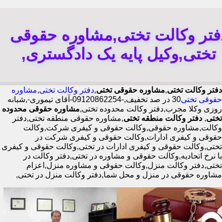
فتر وکالت تختی,مشاوره حقوقی
تختی,وکیل پایه یک دادگستری,
دفتر وکالت تختی
,
مشاوره حقوقی تختی
,
دفتر وکالت تختی
,
مشاوره
حقوقی تختی
30 در صد تخفیف,-09120862254-آقای تیموری-,شبانه
روزی وکلا مجرب,دفتر وکالت محدوده تختی,
مشاوره حقوقی محدوده
تختی
,
دفتر وکالت منطقه تختی
,مشاوره حقوقی منطقه تختی,دفتر
وکالت,مشاوره حقوقی,وکالت حقوقی و کیفری شرکت,وکالت
حقوقی و کیفری ادارات,وکالت حقوقی و کیفری شرکت در
تختی,وکالت حقوقی و کیفری ادارات در تختی,وکالت حقوقی و کیفری
با نرخ اتحادیه,وکالت حقوقی و مشاوره در تختی,دفتر وکالت در
تختی,دفتر وکالت منزل,وکالت حقوقی و مشاوره منزل,اعزام
مشاوره حقوقی در منزل و محل شما,دفتر وکالت منزل در تختی,