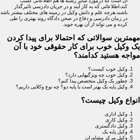
آن است که درمورد سایر رشته ها هم اطلاعاتی کسب
کند،اطلاعاتی که به کار آیند و در جریان دادرسی تاثیرگذار
باشند.هرچه علم و دانش وکیل در زمینه های مختلف بیشتر باشد
در زمان دادرسی و دفاع در صحن دادگاه روند بهتری را طی
کرده و می تواند از آن بهره جوید.
مهمترین سوالاتی که احتمالا برای پیدا کردن
یک وکیل خوب برای کار حقوقی خود با آن
مواجه هستید کدامند؟
وکیل خوب کیست؟
وکیل خوب چه ویژگیهایی دارد؟
چطور یک وکیل متخصص پیدا کنم؟
وکیل پایه یک بهتر است یا پایه دو؟ چه نوع وکلایی داریم؟
انواع وکیل چیست؟
وکیل اداری
وکیل کاری
وکیل دادگستری
وکیل پایه یک
وکیل مرکز مشاوران