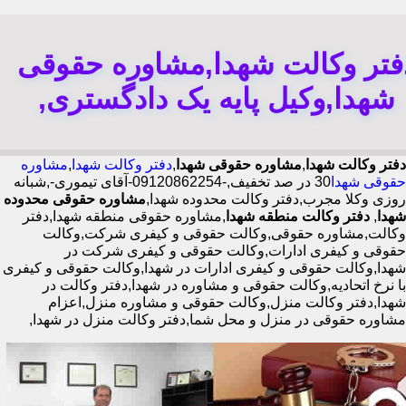
فتر وکالت شهدا,مشاوره حقوقی
شهدا,وکیل پایه یک دادگستری,
دفتر وکالت شهدا
,
مشاوره حقوقی شهدا
,
دفتر وکالت شهدا
,
مشاوره
حقوقی شهدا
30 در صد تخفیف,-09120862254-آقای تیموری-,شبانه
روزی وکلا مجرب,دفتر وکالت محدوده شهدا,
مشاوره حقوقی محدوده
شهدا
,
دفتر وکالت منطقه شهدا
,مشاوره حقوقی منطقه شهدا,دفتر
وکالت,مشاوره حقوقی,وکالت حقوقی و کیفری شرکت,وکالت
حقوقی و کیفری ادارات,وکالت حقوقی و کیفری شرکت در
شهدا,وکالت حقوقی و کیفری ادارات در شهدا,وکالت حقوقی و کیفری
با نرخ اتحادیه,وکالت حقوقی و مشاوره در شهدا,دفتر وکالت در
شهدا,دفتر وکالت منزل,وکالت حقوقی و مشاوره منزل,اعزام
مشاوره حقوقی در منزل و محل شما,دفتر وکالت منزل در شهدا,