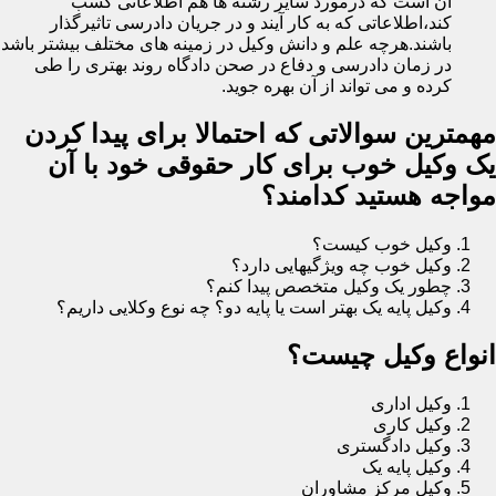
آن است که درمورد سایر رشته ها هم اطلاعاتی کسب
کند،اطلاعاتی که به کار آیند و در جریان دادرسی تاثیرگذار
باشند.هرچه علم و دانش وکیل در زمینه های مختلف بیشتر باشد
در زمان دادرسی و دفاع در صحن دادگاه روند بهتری را طی
کرده و می تواند از آن بهره جوید.
مهمترین سوالاتی که احتمالا برای پیدا کردن
یک وکیل خوب برای کار حقوقی خود با آن
مواجه هستید کدامند؟
وکیل خوب کیست؟
وکیل خوب چه ویژگیهایی دارد؟
چطور یک وکیل متخصص پیدا کنم؟
وکیل پایه یک بهتر است یا پایه دو؟ چه نوع وکلایی داریم؟
انواع وکیل چیست؟
وکیل اداری
وکیل کاری
وکیل دادگستری
وکیل پایه یک
وکیل مرکز مشاوران