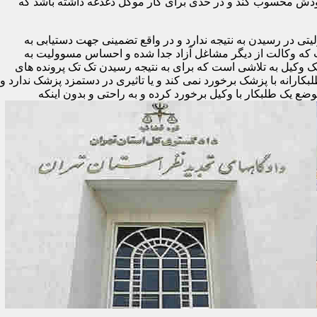
ودش محسوب کند و در حدی برای کار موکل دغدغه داشته باشد که
تی در رسیدن به نتیجه ندارد و در واقع تضمینی جهت دستیابی به
ست که وکالت از دیگر مشاغل آزاد جدا شده و احساس مسوولیت به
یک وکیل به تلاشی است که برای به نتیجه رسیدن تک تک پرونده های
لبکارانه با پزشک برخورد نمی کند و یا تاثیری در دستمزد پزشک ندارد و
وضع یک طلبکار با وکیل برخورد کرده و به راحتی و بدون اینکه