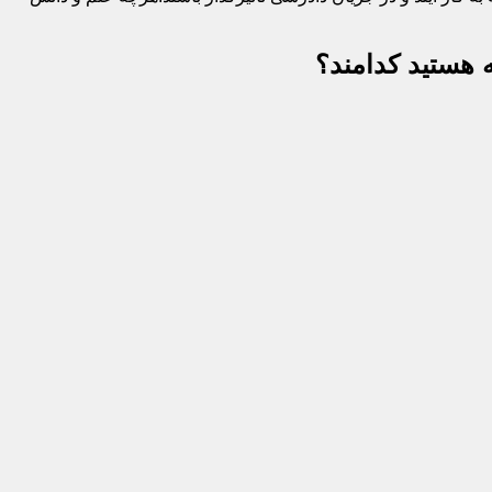
 هستید کدامند؟