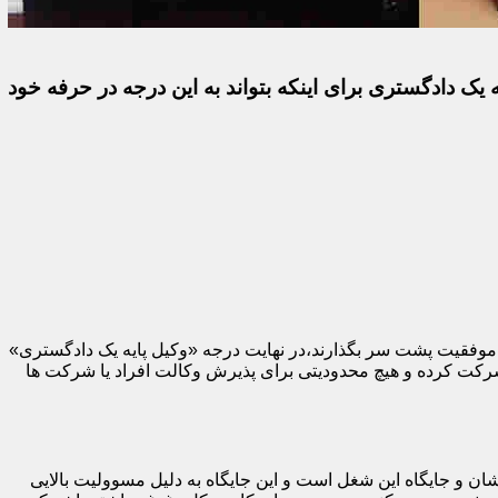
 یک دادگستری برای اینکه بتواند به این درجه در حرفه خود
با موفقیت پشت سر بگذارند،در نهایت درجه «وکیل پایه یک دادگستری»
 شرکت کرده و هیچ محدودیتی برای پذیرش وکالت افراد یا شرکت ها
ان و جایگاه این شغل است و این جایگاه به دلیل مسوولیت بالایی