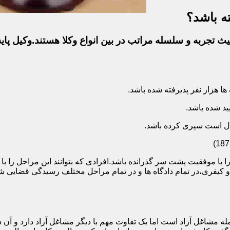
ه باشد؟
ث تجربه و سلسله مراتب در بین انواع وکلا هستند.وکیل پایه
ا با موفقیت پشت سر گذرانده باشد.افرادی که بتوانند این مراحل را 
ی و کیفری،در تمام دادگاه ها و در تمام مراحل مختلف رسیدگی قضایی
 مشاغل آزاد است اما یک تفاوت مهم با دیگر مشاغل آزاد دارد و آن ش