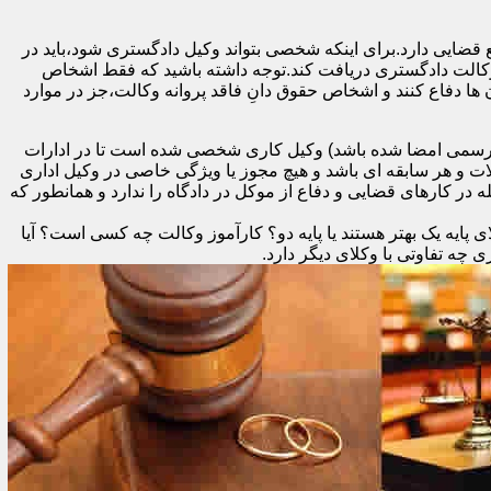
 قضایی دارد.برای اینکه شخصی بتواند وکیل دادگستری شود،باید در
 وکالت دادگستری دریافت کند.توجه داشته باشید که فقط اشخاص
ها دفاع کنند و اشخاص حقوق دانِ فاقد پروانه وکالت،جز در موارد
د رسمی امضا شده باشد) وکیل کاری شخصی شده است تا در ادارات
ات و هر سابقه ای باشد و هیچ مجوز یا ویژگی خاصی در وکیل اداری
در کارهای قضایی و دفاع از موکل در دادگاه را ندارد و همانطور که
 پایه یک بهتر هستند یا پایه دو؟ کارآموز وکالت چه کسی است؟ آیا
ه تفاوتی با وکلای دیگر دارد.