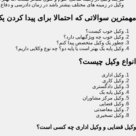
وکیل در زمینه های مختلف بیشتر باشد در زمان دادرسی و دفاع در
مهمترین سوالاتی که احتمالا برای پیدا کردن 
وکیل خوب کیست؟
وکیل خوب چه ویژگیهایی دارد؟
چطور یک وکیل متخصص پیدا کنم؟
وکیل پایه یک بهتر است یا پایه دو؟ چه نوع وکلایی داریم؟
انواع وکیل چیست؟
وکیل اداری
وکیل کاری
وکیل دادگستری
وکیل پایه یک
وکیل مرکز مشاوران
وکیل قضایی
وکیل معاضدتی
وکیل تسخیری
وکیل قضایی و وکیل اداری چه کسی است؟