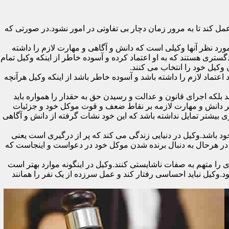
 کند تا به مرور زمان دچار بی تفاوتی در امور نشود.در صورتی که
رد نظر آنها وکیلی است که دانش و آگاهی و مهارت لازم را داشته
گستری هستند که به او اعتماد کرده و آسوده خاطر از اینکه وکیل تمام
ن وکیل خود را انتخاب می کنند.
تماد لازم را داشته باشد و آسوده خاطر باشد از اینکه وکیل هرآنچه
 بلکه اجرای قانون و عدالت و رسیدن حق به حقدار را همواره باید
 بر دانش و مهارت لازمه بر نقاط ضعف و قوت موکل خود و جزئیات
 بیشتر تمایل نداشته باشد که این خود نشات گرفته از دانش و آگاهی
اشد.وکیل در دنیایی زندگی می کند که پر از درگیری است یعنی
ن در هرحال به دنبال برنده شدن موکل خود در دعواست و اینجاست که
را متهم به صفات ناشایستی کنند.وکیل در اینگونه موارد بهتر است
وکیل نباید احساسی رفتار کند و عمل سرزده از یک نفر را همانند