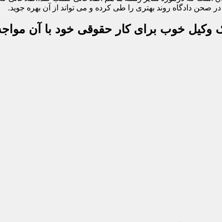
 صحن دادگاه روند بهتری را طی کرده و می تواند از آن بهره جوید.
یک وکیل خوب برای کار حقوقی خود با آن مواجه