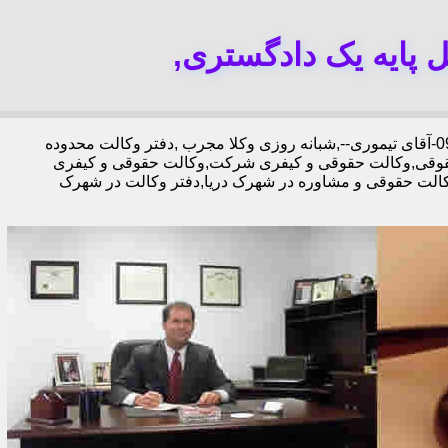
 پایه یک دادگستری,
,دفتر وکالت محدوده
قوقی,وکالت حقوقی و کیفری شرکت,وکالت حقوقی و کیفری
وکالت حقوقی و مشاوره در شهرک دریا,دفتر وکالت در شهرک