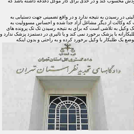
ودش محسوب کند و در حدی برای کار موکل دغدغه داشته باشد که
تی در رسیدن به نتیجه ندارد و در واقع تضمینی جهت دستیابی به
ست که وکالت از دیگر مشاغل آزاد جدا شده و احساس مسوولیت به
یک وکیل به تلاشی است که برای به نتیجه رسیدن تک تک پرونده های
لبکارانه با پزشک برخورد نمی کند و یا تاثیری در دستمزد پزشک ندارد و
وضع یک طلبکار با وکیل برخورد کرده و به راحتی و بدون اینکه