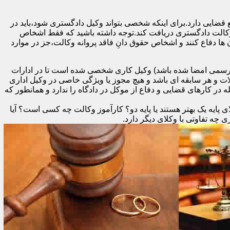
 قضایی دارد.برای اینکه شخصی بتواند وکیل دادگستری شود،باید در
 وکالت دادگستری دریافت کند.توجه داشته باشید که فقط اشخاص
ها دفاع کنند و اشخاص حقوق دانِ فاقد پروانه وکالت،جز در موارد
د رسمی امضا شده باشد) وکیل کاری شخصی شده است تا در ادارات
ات و هر سابقه ای باشد و هیچ مجوز یا ویژگی خاصی در وکیل اداری
در کارهای قضایی و دفاع از موکل در دادگاه را ندارد و همانطور که
 پایه یک بهتر هستند یا پایه دو؟ کارآموز وکالت چه کسی است؟ آیا
ه تفاوتی با وکلای دیگر دارد.