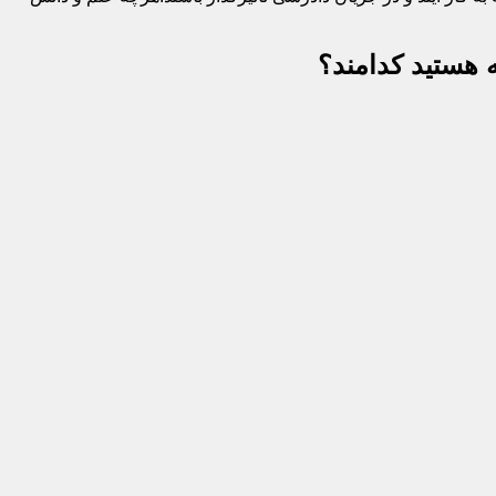
 هستید کدامند؟