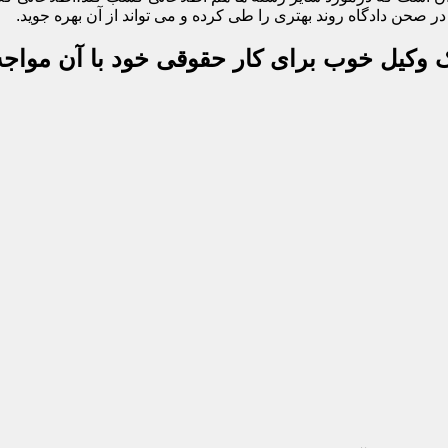
 صحن دادگاه روند بهتری را طی کرده و می تواند از آن بهره جوید.
یک وکیل خوب برای کار حقوقی خود با آن مواجه