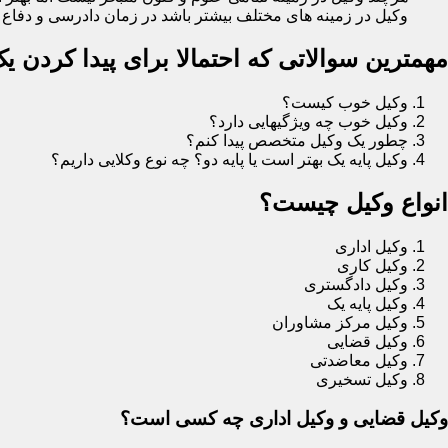
وکیل در زمینه های مختلف بیشتر باشد در زمان دادرسی و دفاع در
مهمترین سوالاتی که احتمالا برای پیدا کردن 
وکیل خوب کیست؟
وکیل خوب چه ویژگیهایی دارد؟
چطور یک وکیل متخصص پیدا کنم؟
وکیل پایه یک بهتر است یا پایه دو؟ چه نوع وکلایی داریم؟
انواع وکیل چیست؟
وکیل اداری
وکیل کاری
وکیل دادگستری
وکیل پایه یک
وکیل مرکز مشاوران
وکیل قضایی
وکیل معاضدتی
وکیل تسخیری
وکیل قضایی و وکیل اداری چه کسی است؟