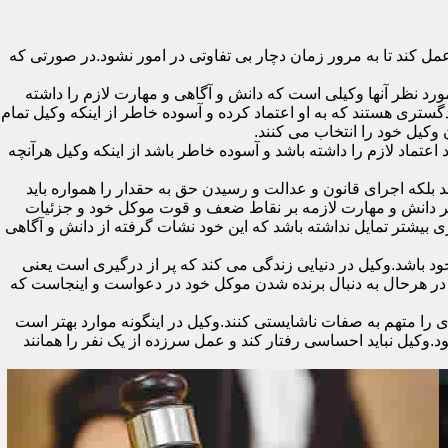
 کند تا به مرور زمان دچار بی تفاوتی در امور نشود.در صورتی که
د نظر آنها وکیلی است که دانش و آگاهی و مهارت لازم را داشته
گستری هستند که به او اعتماد کرده و آسوده خاطر از اینکه وکیل تمام
ن وکیل خود را انتخاب می کنند.
تماد لازم را داشته باشد و آسوده خاطر باشد از اینکه وکیل هرآنچه
 بلکه اجرای قانون و عدالت و رسیدن حق به حقدار را همواره باید
 بر دانش و مهارت لازمه بر نقاط ضعف و قوت موکل خود و جزئیات
 بیشتر تمایل نداشته باشد که این خود نشات گرفته از دانش و آگاهی
اشد.وکیل در دنیایی زندگی می کند که پر از درگیری است یعنی
ن در هرحال به دنبال برنده شدن موکل خود در دعواست و اینجاست که
را متهم به صفات ناشایستی کنند.وکیل در اینگونه موارد بهتر است
وکیل نباید احساسی رفتار کند و عمل سرزده از یک نفر را همانند