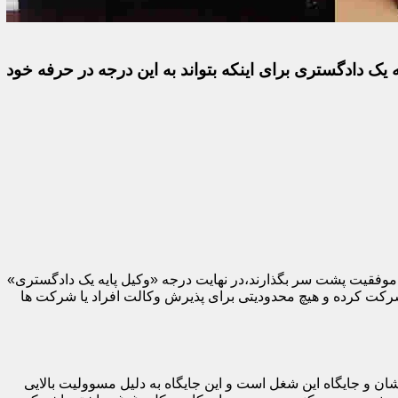
 یک دادگستری برای اینکه بتواند به این درجه در حرفه خود
با موفقیت پشت سر بگذارند،در نهایت درجه «وکیل پایه یک دادگستری»
 شرکت کرده و هیچ محدودیتی برای پذیرش وکالت افراد یا شرکت ها
ان و جایگاه این شغل است و این جایگاه به دلیل مسوولیت بالایی