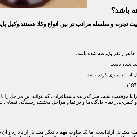
ه باشد؟
ث تجربه و سلسله مراتب در بین انواع وکلا هستند.وکیل پایه
ا با موفقیت پشت سر گذرانده باشد.افرادی که بتوانند این مراحل را 
ی و کیفری،در تمام دادگاه ها و در تمام مراحل مختلف رسیدگی قضایی
 مشاغل آزاد است اما یک تفاوت مهم با دیگر مشاغل آزاد دارد و آن ش