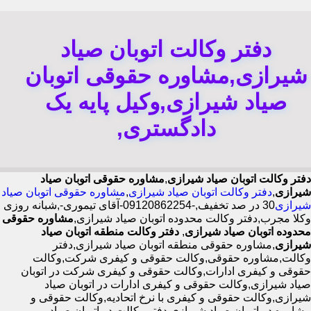
دفتر وکالت اتوبان صیاد
شیرازی,مشاوره حقوقی اتوبان
صیاد شیرازی,وکیل پایه یک
دادگستری,
دفتر وکالت اتوبان صیاد شیرازی
,
مشاوره حقوقی اتوبان صیاد
شیرازی
,
دفتر وکالت اتوبان صیاد شیرازی
,
مشاوره حقوقی اتوبان صیاد
شیرازی
30 در صد تخفیف,-09120862254-آقای تیموری-,شبانه روزی
وکلا مجرب,دفتر وکالت محدوده اتوبان صیاد شیرازی,
مشاوره حقوقی
محدوده اتوبان صیاد شیرازی
,
دفتر وکالت منطقه اتوبان صیاد
شیرازی
,مشاوره حقوقی منطقه اتوبان صیاد شیرازی,دفتر
وکالت,مشاوره حقوقی,وکالت حقوقی و کیفری شرکت,وکالت
حقوقی و کیفری ادارات,وکالت حقوقی و کیفری شرکت در اتوبان
صیاد شیرازی,وکالت حقوقی و کیفری ادارات در اتوبان صیاد
شیرازی,وکالت حقوقی و کیفری با نرخ اتحادیه,وکالت حقوقی و
مشاوره در اتوبان صیاد شیرازی,دفتر وکالت در اتوبان صیاد