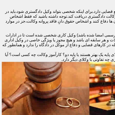
 قضایی دارد.برای اینکه شخصی بتواند وکیل دادگستری شود،باید در
 وکالت دادگستری دریافت کند.توجه داشته باشید که فقط اشخاص
ها دفاع کنند و اشخاص حقوق دانِ فاقد پروانه وکالت،جز در موارد
د رسمی امضا شده باشد) وکیل کاری شخصی شده است تا در ادارات
ات و هر سابقه ای باشد و هیچ مجوز یا ویژگی خاصی در وکیل اداری
در کارهای قضایی و دفاع از موکل در دادگاه را ندارد و همانطور که
 پایه یک بهتر هستند یا پایه دو؟ کارآموز وکالت چه کسی است؟ آیا
ه تفاوتی با وکلای دیگر دارد.