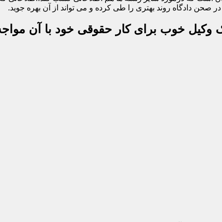
 صحن دادگاه روند بهتری را طی کرده و می تواند از آن بهره جوید.
یک وکیل خوب برای کار حقوقی خود با آن مواجه