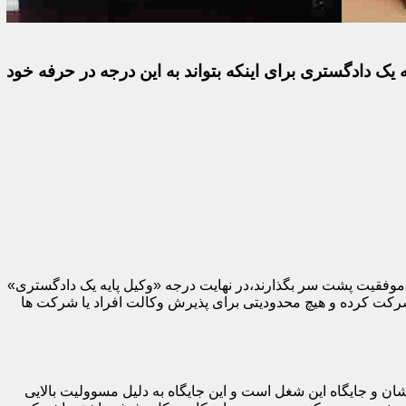
 یک دادگستری برای اینکه بتواند به این درجه در حرفه خود
با موفقیت پشت سر بگذارند،در نهایت درجه «وکیل پایه یک دادگستری»
 شرکت کرده و هیچ محدودیتی برای پذیرش وکالت افراد یا شرکت ها
ان و جایگاه این شغل است و این جایگاه به دلیل مسوولیت بالایی