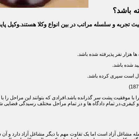
ه باشد؟
ث تجربه و سلسله مراتب در بین انواع وکلا هستند.وکیل پایه
ا با موفقیت پشت سر گذرانده باشد.افرادی که بتوانند این مراحل را 
ی و کیفری،در تمام دادگاه ها و در تمام مراحل مختلف رسیدگی قضایی
 مشاغل آزاد است اما یک تفاوت مهم با دیگر مشاغل آزاد دارد و آن ش