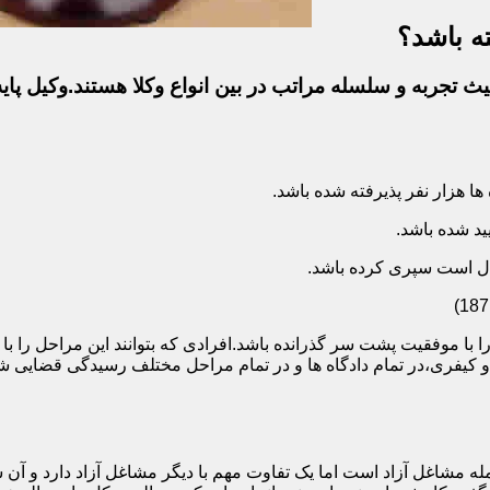
ه باشد؟
ث تجربه و سلسله مراتب در بین انواع وکلا هستند.وکیل پایه
ا با موفقیت پشت سر گذرانده باشد.افرادی که بتوانند این مراحل را 
ی و کیفری،در تمام دادگاه ها و در تمام مراحل مختلف رسیدگی قضایی
 مشاغل آزاد است اما یک تفاوت مهم با دیگر مشاغل آزاد دارد و آن ش