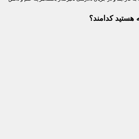
 هستید کدامند؟