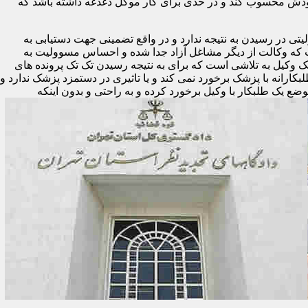
ودش محسوب کند و در حدی برای کار موکل دغدغه داشته باشد که
تی در رسیدن به نتیجه ندارد و در واقع تضمینی جهت دستیابی به
ست که وکالت از دیگر مشاغل آزاد جدا شده و احساس مسوولیت به
یک وکیل به تلاشی است که برای به نتیجه رسیدن تک تک پرونده های
لبکارانه با پزشک برخورد نمی کند و یا تاثیری در دستمزد پزشک ندارد و
وضع یک طلبکار با وکیل برخورد کرده و به راحتی و بدون اینکه