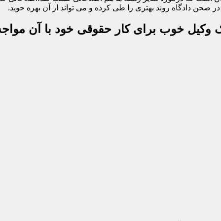
 صحن دادگاه روند بهتری را طی کرده و می تواند از آن بهره جوید.
یک وکیل خوب برای کار حقوقی خود با آن مواجه