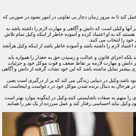
 کند تا به مرور زمان دچار بی تفاوتی در امور نشود.در صورتی که
آنها وکیلی است که دانش و آگاهی و مهارت لازم را داشته باشد به
ستند که به او اعتماد کرده و آسوده خاطر از اینکه وکیل تمام تلاش
 خود را انتخاب می کنند.
تماد لازم را داشته باشد و آسوده خاطر باشد از اینکه وکیل هرآنچه
 بلکه اجرای قانون و عدالت و رسیدن حق به حقدار را همواره باید
 بر دانش و مهارت لازمه بر نقاط ضعف و قوت موکل خود و جزئیات
 بیشتر تمایل نداشته باشد که این خود نشات گرفته از دانش و آگاهی
اشد.وکیل در دنیایی زندگی می کند که پر از درگیری است یعنی
ن در هرحال به دنبال برنده شدن موکل خود در دعواست و اینجاست که
را متهم به صفات ناشایستی کنند.وکیل در اینگونه موارد بهتر است
وکیل نباید احساسی رفتار کند و عمل سرزده از یک نفر را همانند