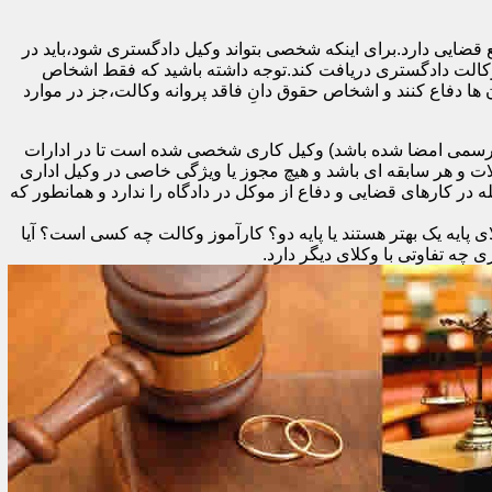
 قضایی دارد.برای اینکه شخصی بتواند وکیل دادگستری شود،باید در
 وکالت دادگستری دریافت کند.توجه داشته باشید که فقط اشخاص
ها دفاع کنند و اشخاص حقوق دانِ فاقد پروانه وکالت،جز در موارد
د رسمی امضا شده باشد) وکیل کاری شخصی شده است تا در ادارات
ات و هر سابقه ای باشد و هیچ مجوز یا ویژگی خاصی در وکیل اداری
در کارهای قضایی و دفاع از موکل در دادگاه را ندارد و همانطور که
 پایه یک بهتر هستند یا پایه دو؟ کارآموز وکالت چه کسی است؟ آیا
ه تفاوتی با وکلای دیگر دارد.