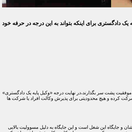
 یک دادگستری برای اینکه بتواند به این درجه در حرفه خود
با موفقیت پشت سر بگذارند،در نهایت درجه «وکیل پایه یک دادگستری»
 شرکت کرده و هیچ محدودیتی برای پذیرش وکالت افراد یا شرکت ها
ان و جایگاه این شغل است و این جایگاه به دلیل مسوولیت بالایی