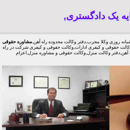
یه یک دادگستری,
مشاوره حقوقی
الت حقوقی و کیفری ادارات,وکالت حقوقی و کیفری شرکت در راه
اه آهن,دفتر وکالت منزل,وکالت حقوقی و مشاوره منزل,اعزام