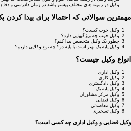
وکیل در زمینه های مختلف بیشتر باشد در زمان دادرسی و دفاع در
مهمترین سوالاتی که احتمالا برای پیدا کردن 
وکیل خوب کیست؟
وکیل خوب چه ویژگیهایی دارد؟
چطور یک وکیل متخصص پیدا کنم؟
وکیل پایه یک بهتر است یا پایه دو؟ چه نوع وکلایی داریم؟
انواع وکیل چیست؟
وکیل اداری
وکیل کاری
وکیل دادگستری
وکیل پایه یک
وکیل مرکز مشاوران
وکیل قضایی
وکیل معاضدتی
وکیل تسخیری
وکیل قضایی و وکیل اداری چه کسی است؟