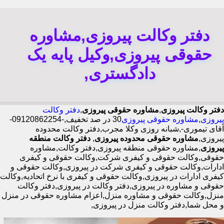
دفتر وکالت پیروزی,مشاوره
حقوقی پیروزی,وکیل پایه یک
دادگستری,
دفتر وکالت پیروزی
,
مشاوره حقوقی پیروزی
,
دفتر وکالت
پیروزی
,
مشاوره حقوقی پیروزی
30 در صد تخفیف,-09120862254-
آقای تیموری-,شبانه روزی وکلا مجرب,دفتر وکالت محدوده
پیروزی,
مشاوره حقوقی محدوده پیروزی
,
دفتر وکالت منطقه
پیروزی
,مشاوره حقوقی منطقه پیروزی,دفتر وکالت,مشاوره
حقوقی,وکالت حقوقی و کیفری شرکت,وکالت حقوقی و کیفری
ادارات,وکالت حقوقی و کیفری شرکت در پیروزی,وکالت حقوقی و
کیفری ادارات در پیروزی,وکالت حقوقی و کیفری با نرخ اتحادیه,وکالت
حقوقی و مشاوره در پیروزی,دفتر وکالت در پیروزی,دفتر وکالت
منزل,وکالت حقوقی و مشاوره منزل,اعزام مشاوره حقوقی در منزل
و محل شما,دفتر وکالت منزل در پیروزی,