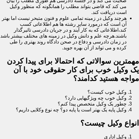
صحبت می کند و در جلسه دادرسی هم طوری مطلب را بیان
می کند که قاضی بتواند مطلب را همانگونه که منظور وکیل
است دریافت کند.
هرچند وکیل در زمینه تمامی علوم و فنون متبحر نیست اما بهتر
آن است که درمورد سایر رشته ها هم اطلاعاتی کسب
کند،اطلاعاتی که به کار آیند و در جریان دادرسی تاثیرگذار
باشند.هرچه علم و دانش وکیل در زمینه های مختلف بیشتر باشد
در زمان دادرسی و دفاع در صحن دادگاه روند بهتری را طی
کرده و می تواند از آن بهره جوید.
مهمترین سوالاتی که احتمالا برای پیدا کردن
یک وکیل خوب برای کار حقوقی خود با آن
مواجه هستید کدامند؟
وکیل خوب کیست؟
وکیل خوب چه ویژگیهایی دارد؟
چطور یک وکیل متخصص پیدا کنم؟
وکیل پایه یک بهتر است یا پایه دو؟ چه نوع وکلایی داریم؟
انواع وکیل چیست؟
وکیل اداری