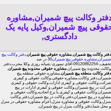
فتر وکالت پیچ شمیران,مشاوره
قوقی پیچ شمیران,وکیل پایه یک
دادگستری,
دفتر وکالت پیچ شمیران
,
مشاوره حقوقی پیچ شمیران
,
دفتر وکالت پیچ
شمیران
,
مشاوره حقوقی پیچ شمیران
30 در صد
تخفیف,-09120862254-آقای تیموری-,شبانه روزی وکلا مجرب,دفتر
وکالت محدوده پیچ شمیران,
مشاوره حقوقی محدوده پیچ شمیران
,
دفتر وکالت منطقه پیچ شمیران
,مشاوره حقوقی منطقه پیچ
شمیران,دفتر وکالت,مشاوره حقوقی,وکالت حقوقی و کیفری
شرکت,وکالت حقوقی و کیفری ادارات,وکالت حقوقی و کیفری
شرکت در پیچ شمیران,وکالت حقوقی و کیفری ادارات در پیچ
شمیران,وکالت حقوقی و کیفری با نرخ اتحادیه,وکالت حقوقی و
مشاوره در پیچ شمیران,دفتر وکالت در پیچ شمیران,دفتر وکالت
منزل,وکالت حقوقی و مشاوره منزل,اعزام مشاوره حقوقی در منزل
و محل شما,دفتر وکالت منزل در پیچ شمیران,