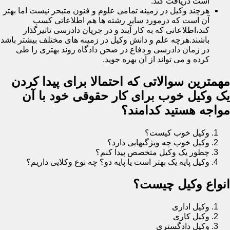
است دریافت کند.
هرچند وکیل در زمینه تمامی علوم و فنون متبحر نیست اما بهتر
آن است که درمورد سایر رشته ها هم اطلاعاتی کسب
کند،اطلاعاتی که به کار آیند و در جریان دادرسی تاثیرگذار
باشند.هرچه علم و دانش وکیل در زمینه های مختلف بیشتر باشد
در زمان دادرسی و دفاع در صحن دادگاه روند بهتری را طی
کرده و می تواند از آن بهره جوید.
مهمترین سوالاتی که احتمالا برای پیدا کردن
یک وکیل خوب برای کار حقوقی خود با آن
مواجه هستید کدامند؟
وکیل خوب کیست؟
وکیل خوب چه ویژگیهایی دارد؟
چطور یک وکیل متخصص پیدا کنم؟
وکیل پایه یک بهتر است یا پایه دو؟ چه نوع وکلایی داریم؟
انواع وکیل چیست؟
وکیل اداری
وکیل کاری
وکیل دادگستری