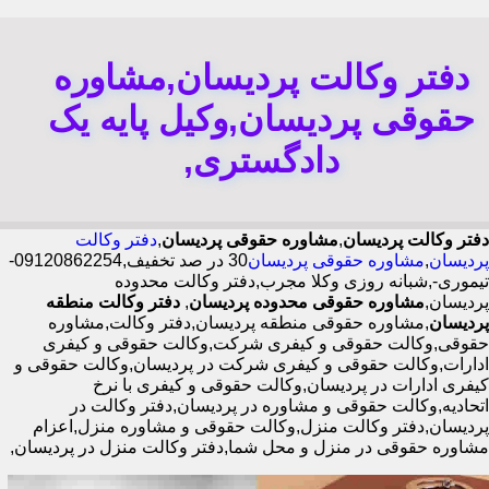
دفتر وکالت پردیسان,مشاوره
حقوقی پردیسان,وکیل پایه یک
دادگستری,
دفتر وکالت پردیسان
,
مشاوره حقوقی پردیسان
,
دفتر وکالت
پردیسان
,
مشاوره حقوقی پردیسان
30 در صد تخفیف,09120862254-
تیموری-,شبانه روزی وکلا مجرب,دفتر وکالت محدوده
پردیسان,
مشاوره حقوقی محدوده پردیسان
,
دفتر وکالت منطقه
پردیسان
,مشاوره حقوقی منطقه پردیسان,دفتر وکالت,مشاوره
حقوقی,وکالت حقوقی و کیفری شرکت,وکالت حقوقی و کیفری
ادارات,وکالت حقوقی و کیفری شرکت در پردیسان,وکالت حقوقی و
کیفری ادارات در پردیسان,وکالت حقوقی و کیفری با نرخ
اتحادیه,وکالت حقوقی و مشاوره در پردیسان,دفتر وکالت در
پردیسان,دفتر وکالت منزل,وکالت حقوقی و مشاوره منزل,اعزام
مشاوره حقوقی در منزل و محل شما,دفتر وکالت منزل در پردیسان,