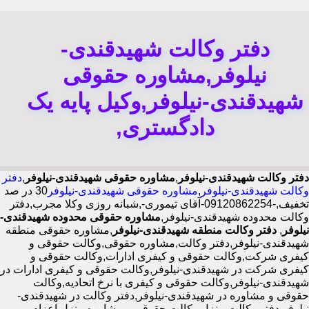
دفتر وکالت شهیدقندی-
نیلوفر,مشاوره حقوقی
شهیدقندی-نیلوفر,وکیل پایه یک
دادگستری,
دفتر وکالت شهیدقندی-نیلوفر
,
مشاوره حقوقی شهیدقندی-نیلوفر
,
دفتر
وکالت شهیدقندی-نیلوفر
,
مشاوره حقوقی شهیدقندی-نیلوفر
30 در صد
تخفیف,-09120862254-آقای تیموری-,شبانه روزی وکلا مجرب,دفتر
وکالت محدوده شهیدقندی-نیلوفر,
مشاوره حقوقی محدوده شهیدقندی-
نیلوفر
,
دفتر وکالت منطقه شهیدقندی-نیلوفر
,مشاوره حقوقی منطقه
شهیدقندی-نیلوفر,دفتر وکالت,مشاوره حقوقی,وکالت حقوقی و
کیفری شرکت,وکالت حقوقی و کیفری ادارات,وکالت حقوقی و
کیفری شرکت در شهیدقندی-نیلوفر,وکالت حقوقی و کیفری ادارات در
شهیدقندی-نیلوفر,وکالت حقوقی و کیفری با نرخ اتحادیه,وکالت
حقوقی و مشاوره در شهیدقندی-نیلوفر,دفتر وکالت در شهیدقندی-
نیلوفر,دفتر وکالت منزل,وکالت حقوقی و مشاوره منزل,اعزام