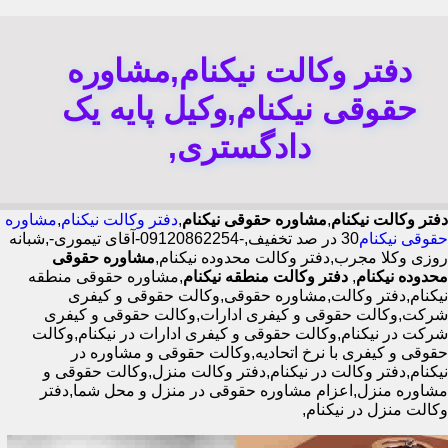
دفتر وکالت نیکنام,مشاوره
حقوقی نیکنام,وکیل پایه یک
دادگستری,
دفتر وکالت نیکنام
,
مشاوره حقوقی نیکنام
,
دفتر وکالت نیکنام
,
مشاوره
حقوقی نیکنام
30 در صد تخفیف,-09120862254-آقای تیموری-,شبانه
روزی وکلا مجرب,دفتر وکالت محدوده نیکنام,
مشاوره حقوقی
محدوده نیکنام
,
دفتر وکالت منطقه نیکنام
,مشاوره حقوقی منطقه
نیکنام,دفتر وکالت,مشاوره حقوقی,وکالت حقوقی و کیفری
شرکت,وکالت حقوقی و کیفری ادارات,وکالت حقوقی و کیفری
شرکت در نیکنام,وکالت حقوقی و کیفری ادارات در نیکنام,وکالت
حقوقی و کیفری با نرخ اتحادیه,وکالت حقوقی و مشاوره در
نیکنام,دفتر وکالت در نیکنام,دفتر وکالت منزل,وکالت حقوقی و
مشاوره منزل,اعزام مشاوره حقوقی در منزل و محل شما,دفتر
وکالت منزل در نیکنام,