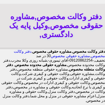
دفتر وکالت مخصوص,مشاوره
حقوقی مخصوص,وکیل پایه یک
دادگستری,
دفتر وکالت مخصوص
,
مشاوره حقوقی مخصوص
,
دفتر وکالت
مخصوص
,
مشاوره حقوقی مخصوص
30 در صد
تخفیف,-09120862254-آقای تیموری-,شبانه روزی وکلا مجرب,دفتر
وکالت محدوده مخصوص,
مشاوره حقوقی محدوده مخصوص
,
دفتر
وکالت منطقه مخصوص
,مشاوره حقوقی منطقه مخصوص,دفتر
وکالت,مشاوره حقوقی,وکالت حقوقی و کیفری شرکت,وکالت
حقوقی و کیفری ادارات,وکالت حقوقی و کیفری شرکت در
مخصوص,وکالت حقوقی و کیفری ادارات در مخصوص,وکالت حقوقی
و کیفری با نرخ اتحادیه,وکالت حقوقی و مشاوره در مخصوص,دفتر
وکالت در مخصوص,دفتر وکالت منزل,وکالت حقوقی و مشاوره
منزل,اعزام مشاوره حقوقی در منزل و محل شما,دفتر وکالت منزل
در مخصوص,