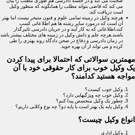
صحبت می کند و در جلسه دادرسی هم طوری مطلب را بیان
می کند که قاضی بتواند مطلب را همانگونه که منظور وکیل
است دریافت کند.
هرچند وکیل در زمینه تمامی علوم و فنون متبحر نیست اما بهتر
آن است که درمورد سایر رشته ها هم اطلاعاتی کسب
کند،اطلاعاتی که به کار آیند و در جریان دادرسی تاثیرگذار
باشند.هرچه علم و دانش وکیل در زمینه های مختلف بیشتر باشد
در زمان دادرسی و دفاع در صحن دادگاه روند بهتری را طی
کرده و می تواند از آن بهره جوید.
مهمترین سوالاتی که احتمالا برای پیدا کردن
یک وکیل خوب برای کار حقوقی خود با آن
مواجه هستید کدامند؟
وکیل خوب کیست؟
وکیل خوب چه ویژگیهایی دارد؟
چطور یک وکیل متخصص پیدا کنم؟
وکیل پایه یک بهتر است یا پایه دو؟ چه نوع وکلایی داریم؟
انواع وکیل چیست؟
وکیل اداری