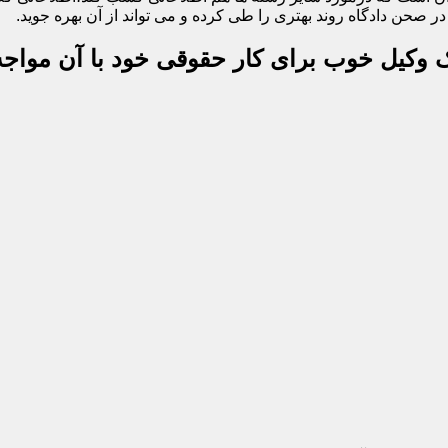
 صحن دادگاه روند بهتری را طی کرده و می تواند از آن بهره جوید.
یک وکیل خوب برای کار حقوقی خود با آن مواجه