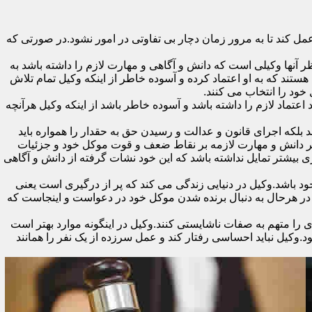
 کند تا به مرور زمان دچار بی تفاوتی در امور نشود.در صورتی که
آنها وکیلی است که دانش و آگاهی و مهارت لازم را داشته باشد به
ستند که به او اعتماد کرده و آسوده خاطر از اینکه وکیل تمام تلاش
 خود را انتخاب می کنند.
تماد لازم را داشته باشد و آسوده خاطر باشد از اینکه وکیل هرآنچه
 بلکه اجرای قانون و عدالت و رسیدن حق به حقدار را همواره باید
 بر دانش و مهارت لازمه بر نقاط ضعف و قوت موکل خود و جزئیات
 بیشتر تمایل نداشته باشد که این خود نشات گرفته از دانش و آگاهی
اشد.وکیل در دنیایی زندگی می کند که پر از درگیری است یعنی
ن در هرحال به دنبال برنده شدن موکل خود در دعواست و اینجاست که
را متهم به صفات ناشایستی کنند.وکیل در اینگونه موارد بهتر است
وکیل نباید احساسی رفتار کند و عمل سرزده از یک نفر را همانند