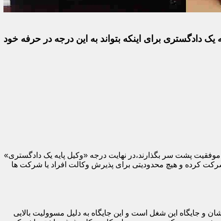
 یک دادگستری برای اینکه بتواند به این درجه در حرفه خود
با موفقیت پشت سر بگذارند،در نهایت درجه «وکیل پایه یک دادگستری»
 شرکت کرده و هیچ محدودیتی برای پذیرش وکالت افراد یا شرکت ها
ان و جایگاه این شغل است و این جایگاه به دلیل مسوولیت بالایی