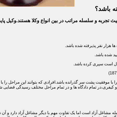
ه باشد؟
ث تجربه و سلسله مراتب در بین انواع وکلا هستند.وکیل پایه
ا با موفقیت پشت سر گذرانده باشد.افرادی که بتوانند این مراحل را 
ی و کیفری،در تمام دادگاه ها و در تمام مراحل مختلف رسیدگی قضایی
 مشاغل آزاد است اما یک تفاوت مهم با دیگر مشاغل آزاد دارد و آن ش