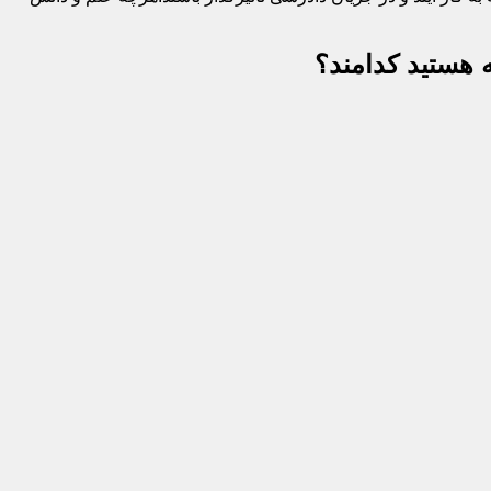
 هستید کدامند؟