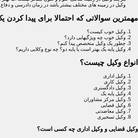
وکیل در زمینه های مختلف بیشتر باشد در زمان دادرسی و دفاع در
مهمترین سوالاتی که احتمالا برای پیدا کردن 
وکیل خوب کیست؟
وکیل خوب چه ویژگیهایی دارد؟
چطور یک وکیل متخصص پیدا کنم؟
وکیل پایه یک بهتر است یا پایه دو؟ چه نوع وکلایی داریم؟
انواع وکیل چیست؟
وکیل اداری
وکیل کاری
وکیل دادگستری
وکیل پایه یک
وکیل مرکز مشاوران
وکیل قضایی
وکیل معاضدتی
وکیل تسخیری
وکیل قضایی و وکیل اداری چه کسی است؟