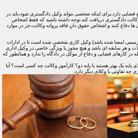
 قضایی دارد.برای اینکه شخصی بتواند وکیل دادگستری شود،باید در
 وکالت دادگستری دریافت کند.توجه داشته باشید که فقط اشخاص
ها دفاع کنند و اشخاص حقوق دانِ فاقد پروانه وکالت،جز در موارد
د رسمی امضا شده باشد) وکیل کاری شخصی شده است تا در ادارات
ات و هر سابقه ای باشد و هیچ مجوز یا ویژگی خاصی در وکیل اداری
در کارهای قضایی و دفاع از موکل در دادگاه را ندارد و همانطور که
 پایه یک بهتر هستند یا پایه دو؟ کارآموز وکالت چه کسی است؟ آیا
ه تفاوتی با وکلای دیگر دارد.