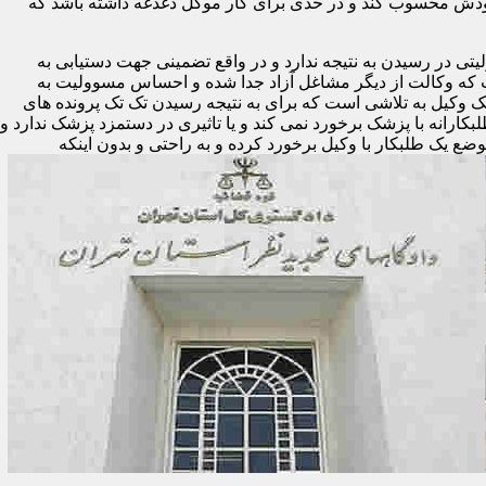
ودش محسوب کند و در حدی برای کار موکل دغدغه داشته باشد که
تی در رسیدن به نتیجه ندارد و در واقع تضمینی جهت دستیابی به
ست که وکالت از دیگر مشاغل آزاد جدا شده و احساس مسوولیت به
یک وکیل به تلاشی است که برای به نتیجه رسیدن تک تک پرونده های
لبکارانه با پزشک برخورد نمی کند و یا تاثیری در دستمزد پزشک ندارد و
وضع یک طلبکار با وکیل برخورد کرده و به راحتی و بدون اینکه