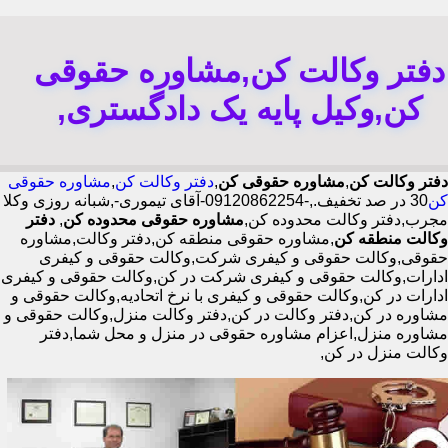
دفتر وکالت کن,مشاوره حقوقی
کن,وکیل پایه یک دادگستری,
دفتر وکالت کن
,
مشاوره حقوقی کن
,
دفتر وکالت کن
,
مشاوره حقوقی
کن
30 در صد تخفیف.,-09120862254-آقای تیموری-,شبانه روزی وکلا
مجرب,دفتر وکالت محدوده کن,
مشاوره حقوقی محدوده کن
,
دفتر
وکالت منطقه کن
,مشاوره حقوقی منطقه کن,دفتر وکالت,مشاوره
حقوقی,وکالت حقوقی و کیفری شرکت,وکالت حقوقی و کیفری
ادارات,وکالت حقوقی و کیفری شرکت در کن,وکالت حقوقی و کیفری
ادارات در کن,وکالت حقوقی و کیفری با نرخ اتحادیه,وکالت حقوقی و
مشاوره در کن,دفتر وکالت در کن,دفتر وکالت منزل,وکالت حقوقی و
مشاوره منزل,اعزام مشاوره حقوقی در منزل و محل شما,دفتر
وکالت منزل در کن,