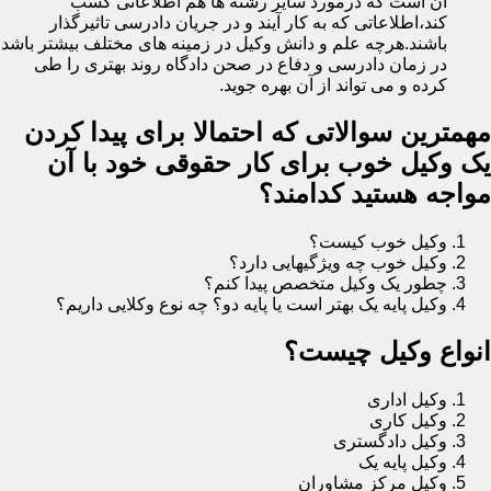
آن است که درمورد سایر رشته ها هم اطلاعاتی کسب
کند،اطلاعاتی که به کار آیند و در جریان دادرسی تاثیرگذار
باشند.هرچه علم و دانش وکیل در زمینه های مختلف بیشتر باشد
در زمان دادرسی و دفاع در صحن دادگاه روند بهتری را طی
کرده و می تواند از آن بهره جوید.
مهمترین سوالاتی که احتمالا برای پیدا کردن
یک وکیل خوب برای کار حقوقی خود با آن
مواجه هستید کدامند؟
وکیل خوب کیست؟
وکیل خوب چه ویژگیهایی دارد؟
چطور یک وکیل متخصص پیدا کنم؟
وکیل پایه یک بهتر است یا پایه دو؟ چه نوع وکلایی داریم؟
انواع وکیل چیست؟
وکیل اداری
وکیل کاری
وکیل دادگستری
وکیل پایه یک
وکیل مرکز مشاوران