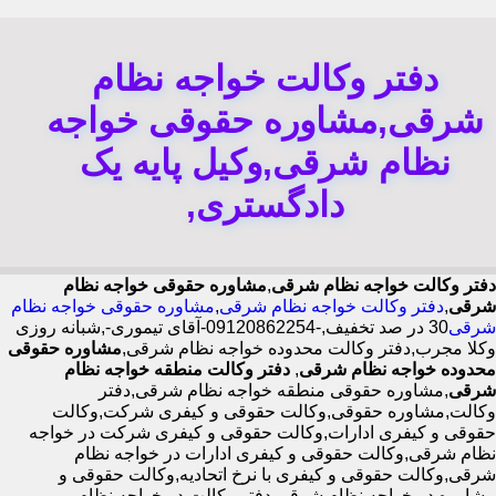
دفتر وکالت خواجه نظام
شرقی,مشاوره حقوقی خواجه
نظام شرقی,وکیل پایه یک
دادگستری,
دفتر وکالت خواجه نظام شرقی
,
مشاوره حقوقی خواجه نظام
شرقی
,
دفتر وکالت خواجه نظام شرقی
,
مشاوره حقوقی خواجه نظام
شرقی
30 در صد تخفیف,-09120862254-آقای تیموری-,شبانه روزی
وکلا مجرب,دفتر وکالت محدوده خواجه نظام شرقی,
مشاوره حقوقی
محدوده خواجه نظام شرقی
,
دفتر وکالت منطقه خواجه نظام
شرقی
,مشاوره حقوقی منطقه خواجه نظام شرقی,دفتر
وکالت,مشاوره حقوقی,وکالت حقوقی و کیفری شرکت,وکالت
حقوقی و کیفری ادارات,وکالت حقوقی و کیفری شرکت در خواجه
نظام شرقی,وکالت حقوقی و کیفری ادارات در خواجه نظام
شرقی,وکالت حقوقی و کیفری با نرخ اتحادیه,وکالت حقوقی و
مشاوره در خواجه نظام شرقی,دفتر وکالت در خواجه نظام