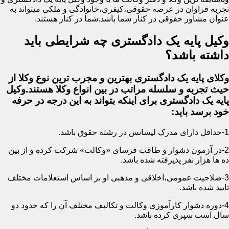
تجربه فراوان در عرصه حقوقی،کیفری،خانوادگی و ملکی میتواند به
عنوان مشاور حقوقی در کنار شما باشد.شما در کنار هستند.
وکیل پایه یک دادگستری چه شرایطی باید
داشته باشد؟
وکلای پایه یک دادگستری بهترین و مجرب ترین نوع وکلا از
حیث تجربه و سلسله مراتب در بین انواع وکلا هستند.وکیل
پایه یک دادگستری برای اینکه بتواند به این درجه در حرفه
خود برسد باید:
1-حداقل دارای مدرک لیسانس در رشته حقوق باشد.
2-در آزمون دشوار و طاقت فرسای «وکالت» شرکت کرده و از بین
ده ها هزار نفر پذیرفته شده باشد.
3-صلاحیت عمومی،اخلاقی و مذهبی او بر اساس استعلامات مختلف
تایید شده باشد.
4-دوره دشوار کارآموزی وکالت و تکالیف مختلف آن را که حدود دو
سال است سپری کرده باشد.