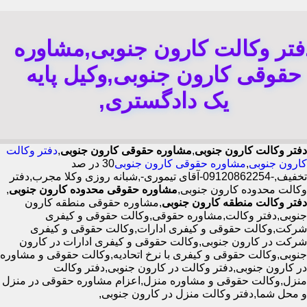
فتر وکالت کارون جنوبی,مشاوره
حقوقی کارون جنوبی,وکیل پایه
یک دادگستری,
دفتر وکالت کارون جنوبی
,
مشاوره حقوقی کارون جنوبی
,
دفتر وکالت
کارون جنوبی
,
مشاوره حقوقی کارون جنوبی
30 در صد
تخفیف,-09120862254-آقای تیموری-,شبانه روزی وکلا مجرب,دفتر
وکالت محدوده کارون جنوبی,
مشاوره حقوقی محدوده کارون جنوبی
,
دفتر وکالت منطقه کارون جنوبی
,مشاوره حقوقی منطقه کارون
جنوبی,دفتر وکالت,مشاوره حقوقی,وکالت حقوقی و کیفری
شرکت,وکالت حقوقی و کیفری ادارات,وکالت حقوقی و کیفری
شرکت در کارون جنوبی,وکالت حقوقی و کیفری ادارات در کارون
جنوبی,وکالت حقوقی و کیفری با نرخ اتحادیه,وکالت حقوقی و مشاوره
در کارون جنوبی,دفتر وکالت در کارون جنوبی,دفتر وکالت
منزل,وکالت حقوقی و مشاوره منزل,اعزام مشاوره حقوقی در منزل
و محل شما,دفتر وکالت منزل در کارون جنوبی,