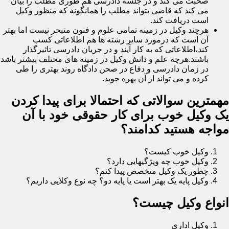
صحبت می کند و در جلسه دادرسی هم طوری مطلب را بیان
می کند که قاضی بتواند مطلب را همانگونه که منظور وکیل
است دریافت کند.
هرچند وکیل در زمینه تمامی علوم و فنون متبحر نیست اما بهتر
آن است که درمورد سایر رشته ها هم اطلاعاتی کسب
کند،اطلاعاتی که به کار آیند و در جریان دادرسی تاثیرگذار
باشند.هرچه علم و دانش وکیل در زمینه های مختلف بیشتر باشد
در زمان دادرسی و دفاع در صحن دادگاه روند بهتری را طی
کرده و می تواند از آن بهره جوید.
مهمترین سوالاتی که احتمالا برای پیدا کردن
یک وکیل خوب برای کار حقوقی خود با آن
مواجه هستید کدامند؟
وکیل خوب کیست؟
وکیل خوب چه ویژگیهایی دارد؟
چطور یک وکیل متخصص پیدا کنم؟
وکیل پایه یک بهتر است یا پایه دو؟ چه نوع وکلایی داریم؟
انواع وکیل چیست؟
وکیل اداری