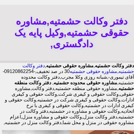
دفتر وکالت حشمتیه,مشاوره
حقوقی حشمتیه,وکیل پایه یک
دادگستری,
دفتر وکالت حشمتیه
,
مشاوره حقوقی حشمتیه
,
دفتر وکالت
حشمتیه
,
مشاوره حقوقی حشمتیه
30 در صد تخفیف,-09120862254-
آقای تیموری-,شبانه روزی وکلا مجرب,دفتر وکالت محدوده
حشمتیه,
مشاوره حقوقی محدوده حشمتیه
,
دفتر وکالت منطقه
حشمتیه
,مشاوره حقوقی منطقه حشمتیه,دفتر وکالت,مشاوره
حقوقی,وکالت حقوقی و کیفری شرکت,وکالت حقوقی و کیفری
ادارات,وکالت حقوقی و کیفری شرکت در حشمتیه,وکالت حقوقی و
کیفری ادارات در حشمتیه,وکالت حقوقی و کیفری با نرخ
اتحادیه,وکالت حقوقی و مشاوره در حشمتیه,دفتر وکالت در
حشمتیه,دفتر وکالت منزل,وکالت حقوقی و مشاوره منزل,اعزام
مشاوره حقوقی در منزل و محل شما,دفتر وکالت منزل در حشمتیه,