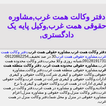
دفتر وکالت همت غرب,مشاوره
قوقی همت غرب,وکیل پایه یک
دادگستری,
دفتر وکالت همت غرب
,
مشاوره حقوقی همت غرب
,
دفتر وکالت همت
غرب
,
مشاوره حقوقی همت غرب
30 در صد تخفیف,09120862254-
09128191731,شبانه روزی وکلا مجرب,دفتر وکالت محدوده همت
غرب,
مشاوره حقوقی محدوده همت غرب
,
دفتر وکالت منطقه همت
غرب
,مشاوره حقوقی منطقه همت غرب,دفتر وکالت,مشاوره
حقوقی,وکالت حقوقی و کیفری شرکت,وکالت حقوقی و کیفری
ادارات,وکالت حقوقی و کیفری شرکت در همت غرب,وکالت حقوقی
و کیفری ادارات در همت غرب,وکالت حقوقی و کیفری با نرخ
اتحادیه,وکالت حقوقی و مشاوره در همت غرب,دفتر وکالت در همت
غرب,دفتر وکالت منزل,وکالت حقوقی و مشاوره منزل,اعزام
مشاوره حقوقی در منزل و محل شما,دفتر وکالت منزل در همت
غرب,