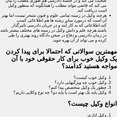
صحبت می کند و در جلسه دادرسی هم طوری مطلب را بیان
می کند که قاضی بتواند مطلب را همانگونه که منظور وکیل
است دریافت کند.
هرچند وکیل در زمینه تمامی علوم و فنون متبحر نیست اما بهتر
آن است که درمورد سایر رشته ها هم اطلاعاتی کسب
کند،اطلاعاتی که به کار آیند و در جریان دادرسی تاثیرگذار
باشند.هرچه علم و دانش وکیل در زمینه های مختلف بیشتر باشد
در زمان دادرسی و دفاع در صحن دادگاه روند بهتری را طی
کرده و می تواند از آن بهره جوید.
مهمترین سوالاتی که احتمالا برای پیدا کردن
یک وکیل خوب برای کار حقوقی خود با آن
مواجه هستید کدامند؟
وکیل خوب کیست؟
وکیل خوب چه ویژگیهایی دارد؟
چطور یک وکیل متخصص پیدا کنم؟
وکیل پایه یک بهتر است یا پایه دو؟ چه نوع وکلایی داریم؟
انواع وکیل چیست؟
وکیل اداری