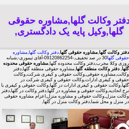
فتر وکالت گلها,مشاوره حقوقی
گلها,وکیل پایه یک دادگستری,
دفتر وکالت گلها
,
مشاوره حقوقی گلها
,
دفتر وکالت گلها
,
مشاوره
حقوقی گلها
30 در صد تخفیف,-09120862254-آقای تیموری-,شبانه
روزی وکلا مجرب,دفتر وکالت محدوده گلها,
مشاوره حقوقی محدوده
گلها
,
دفتر وکالت منطقه گلها
,مشاوره حقوقی منطقه گلها,دفتر
وکالت,مشاوره حقوقی,وکالت حقوقی و کیفری شرکت,وکالت
حقوقی و کیفری ادارات,وکالت حقوقی و کیفری شرکت در
گلها,وکالت حقوقی و کیفری ادارات در گلها,وکالت حقوقی و کیفری با
نرخ اتحادیه,وکالت حقوقی و مشاوره در گلها,دفتر وکالت در گلها,دفتر
وکالت منزل,وکالت حقوقی و مشاوره منزل,اعزام مشاوره حقوقی
در منزل و محل شما,دفتر وکالت منزل در گلها,