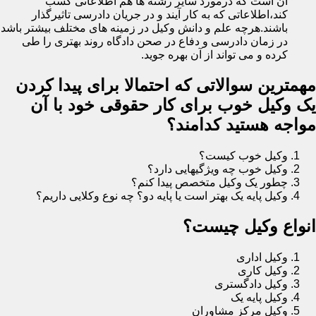
آن است که درمورد سایر رشته ها هم اطلاعاتی کسب
کند،اطلاعاتی که به کار آیند و در جریان دادرسی تاثیرگذار
باشند.هرچه علم و دانش وکیل در زمینه های مختلف بیشتر باشد
در زمان دادرسی و دفاع در صحن دادگاه روند بهتری را طی
کرده و می تواند از آن بهره جوید.
مهمترین سوالاتی که احتمالا برای پیدا کردن
یک وکیل خوب برای کار حقوقی خود با آن
مواجه هستید کدامند؟
وکیل خوب کیست؟
وکیل خوب چه ویژگیهایی دارد؟
چطور یک وکیل متخصص پیدا کنم؟
وکیل پایه یک بهتر است یا پایه دو؟ چه نوع وکلایی داریم؟
انواع وکیل چیست؟
وکیل اداری
وکیل کاری
وکیل دادگستری
وکیل پایه یک
وکیل مرکز مشاوران