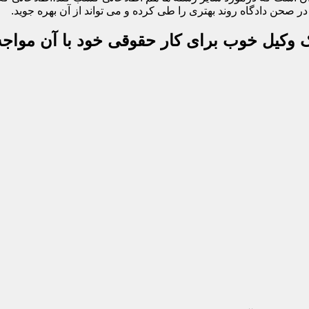
 صحن دادگاه روند بهتری را طی کرده و می تواند از آن بهره جوید.
یک وکیل خوب برای کار حقوقی خود با آن مواجه