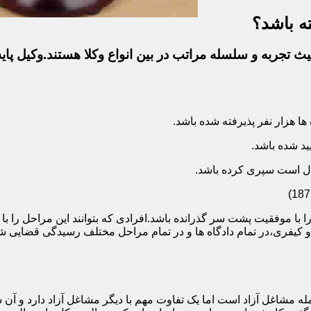
ه باشد؟
ث تجربه و سلسله مراتب در بین انواع وکلا هستند.وکیل پایه
ا با موفقیت پشت سر گذرانده باشد.افرادی که بتوانند این مراحل را 
ی و کیفری،در تمام دادگاه ها و در تمام مراحل مختلف رسیدگی قضایی
 مشاغل آزاد است اما یک تفاوت مهم با دیگر مشاغل آزاد دارد و آن ش