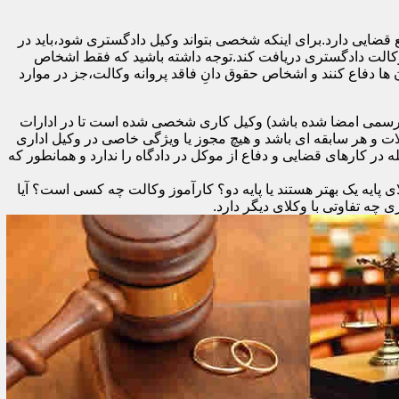
 قضایی دارد.برای اینکه شخصی بتواند وکیل دادگستری شود،باید در
 وکالت دادگستری دریافت کند.توجه داشته باشید که فقط اشخاص
ها دفاع کنند و اشخاص حقوق دانِ فاقد پروانه وکالت،جز در موارد
د رسمی امضا شده باشد) وکیل کاری شخصی شده است تا در ادارات
ات و هر سابقه ای باشد و هیچ مجوز یا ویژگی خاصی در وکیل اداری
در کارهای قضایی و دفاع از موکل در دادگاه را ندارد و همانطور که
 پایه یک بهتر هستند یا پایه دو؟ کارآموز وکالت چه کسی است؟ آیا
ه تفاوتی با وکلای دیگر دارد.