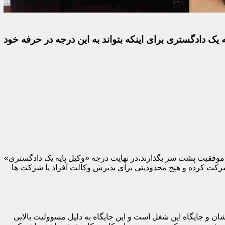
 یک دادگستری برای اینکه بتواند به این درجه در حرفه خود
با موفقیت پشت سر بگذارند،در نهایت درجه «وکیل پایه یک دادگستری»
 شرکت کرده و هیچ محدودیتی برای پذیرش وکالت افراد یا شرکت ها
ان و جایگاه این شغل است و این جایگاه به دلیل مسوولیت بالایی