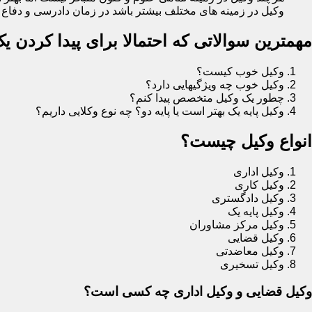
وکیل در زمینه های مختلف بیشتر باشد در زمان دادرسی و دفاع در
مهمترین سوالاتی که احتمالا برای پیدا کردن 
وکیل خوب کیست؟
وکیل خوب چه ویژگیهایی دارد؟
چطور یک وکیل متخصص پیدا کنم؟
وکیل پایه یک بهتر است یا پایه دو؟ چه نوع وکلایی داریم؟
انواع وکیل چیست؟
وکیل اداری
وکیل کاری
وکیل دادگستری
وکیل پایه یک
وکیل مرکز مشاوران
وکیل قضایی
وکیل معاضدتی
وکیل تسخیری
وکیل قضایی و وکیل اداری چه کسی است؟