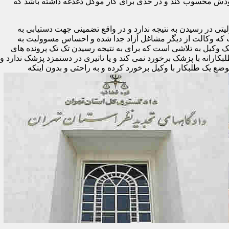
ودش محسوب کند و در حدی برای کار موکل دغدغه داشته باشد که
تی در رسیدن به نتیجه ندارد و در واقع تضمینی جهت دستیابی به
ست که وکالت از دیگر مشاغل آزاد جدا شده و احساس مسوولیت به
یک وکیل به تلاشی است که برای به نتیجه رسیدن تک تک پرونده های
لبکارانه با پزشک برخورد نمی کند و یا تاثیری در دستمزد پزشک ندارد و
وضع یک طلبکار با وکیل برخورد کرده و به راحتی و بدون اینکه