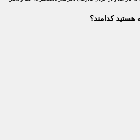
 هستید کدامند؟