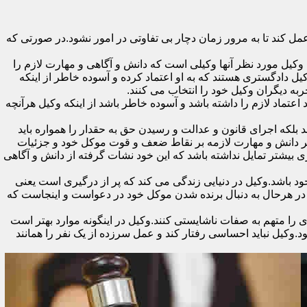
 کند تا به مرور زمان دچار بی تفاوتی در امور نشود.در صورتی که
کیل مورد نظر آنها وکیلی است که دانش و آگاهی و مهارت لازم را
یل دادگستری هستند که به او اعتماد کرده و آسوده خاطر از اینکه
جربه دیگران وکیل خود را انتخاب می کنند.
تماد لازم را داشته باشد و آسوده خاطر باشد از اینکه وکیل هرآنچه
 بلکه اجرای قانون و عدالت و رسیدن حق به حقدار را همواره باید
 بر دانش و مهارت لازمه بر نقاط ضعف و قوت موکل خود و جزئیات
 بیشتر تمایل نداشته باشد که این خود نشات گرفته از دانش و آگاهی
اشد.وکیل در دنیایی زندگی می کند که پر از درگیری است یعنی
ن در هرحال به دنبال برنده شدن موکل خود در دعواست و اینجاست که
را متهم به صفات ناشایستی کنند.وکیل در اینگونه موارد بهتر است
وکیل نباید احساسی رفتار کند و عمل سرزده از یک نفر را همانند