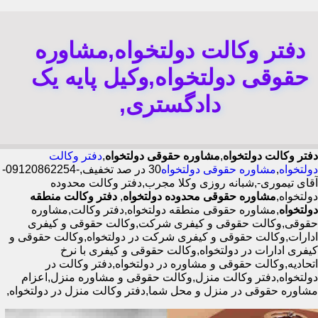
دفتر وکالت دولتخواه,مشاوره
حقوقی دولتخواه,وکیل پایه یک
دادگستری,
دفتر وکالت دولتخواه
,
مشاوره حقوقی دولتخواه
,
دفتر وکالت
دولتخواه
,
مشاوره حقوقی دولتخواه
30 در صد تخفیف,-09120862254-
آقای تیموری-,شبانه روزی وکلا مجرب,دفتر وکالت محدوده
دولتخواه,
مشاوره حقوقی محدوده دولتخواه
,
دفتر وکالت منطقه
دولتخواه
,مشاوره حقوقی منطقه دولتخواه,دفتر وکالت,مشاوره
حقوقی,وکالت حقوقی و کیفری شرکت,وکالت حقوقی و کیفری
ادارات,وکالت حقوقی و کیفری شرکت در دولتخواه,وکالت حقوقی و
کیفری ادارات در دولتخواه,وکالت حقوقی و کیفری با نرخ
اتحادیه,وکالت حقوقی و مشاوره در دولتخواه,دفتر وکالت در
دولتخواه,دفتر وکالت منزل,وکالت حقوقی و مشاوره منزل,اعزام
مشاوره حقوقی در منزل و محل شما,دفتر وکالت منزل در دولتخواه,