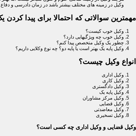
وکیل در زمینه های مختلف بیشتر باشد در زمان دادرسی و دفاع در
مهمترین سوالاتی که احتمالا برای پیدا کردن 
وکیل خوب کیست؟
وکیل خوب چه ویژگیهایی دارد؟
چطور یک وکیل متخصص پیدا کنم؟
وکیل پایه یک بهتر است یا پایه دو؟ چه نوع وکلایی داریم؟
انواع وکیل چیست؟
وکیل اداری
وکیل کاری
وکیل دادگستری
وکیل پایه یک
وکیل مرکز مشاوران
وکیل قضایی
وکیل معاضدتی
وکیل تسخیری
وکیل قضایی و وکیل اداری چه کسی است؟