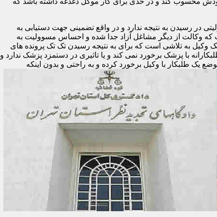
ودش محسوب کند و در حدی برای کار موکل دغدغه داشته باشد که
تی در رسیدن به نتیجه ندارد و در واقع تضمینی جهت دستیابی به
ست که وکالت از دیگر مشاغل آزاد جدا شده و احساس مسوولیت به
یک وکیل به تلاشی است که برای به نتیجه رسیدن تک تک پرونده های
لبکارانه با پزشک برخورد نمی کند و یا تاثیری در دستمزد پزشک ندارد و
وضع یک طلبکار با وکیل برخورد کرده و به راحتی و بدون اینکه