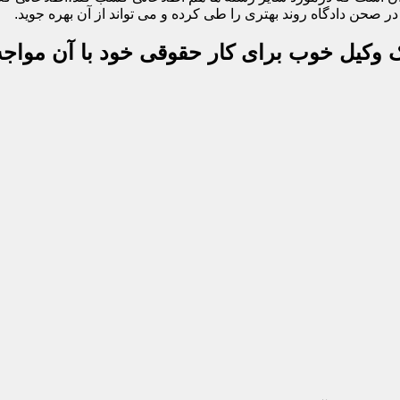
 صحن دادگاه روند بهتری را طی کرده و می تواند از آن بهره جوید.
یک وکیل خوب برای کار حقوقی خود با آن مواجه