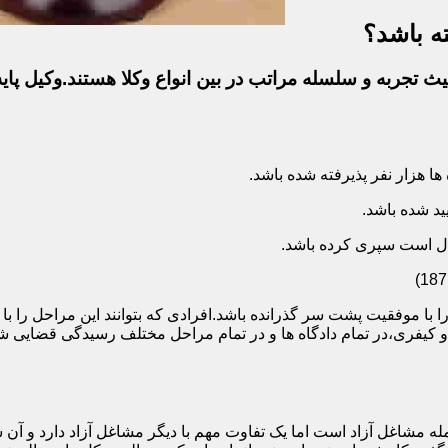
ه باشد؟
ث تجربه و سلسله مراتب در بین انواع وکلا هستند.وکیل پایه
ا با موفقیت پشت سر گذرانده باشد.افرادی که بتوانند این مراحل را 
ی و کیفری،در تمام دادگاه ها و در تمام مراحل مختلف رسیدگی قضایی
 مشاغل آزاد است اما یک تفاوت مهم با دیگر مشاغل آزاد دارد و آن ش