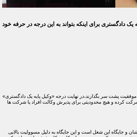
 یک دادگستری برای اینکه بتواند به این درجه در حرفه خود
با موفقیت پشت سر بگذارند،در نهایت درجه «وکیل پایه یک دادگستری»
 شرکت کرده و هیچ محدودیتی برای پذیرش وکالت افراد یا شرکت ها
ان و جایگاه این شغل است و این جایگاه به دلیل مسوولیت بالایی