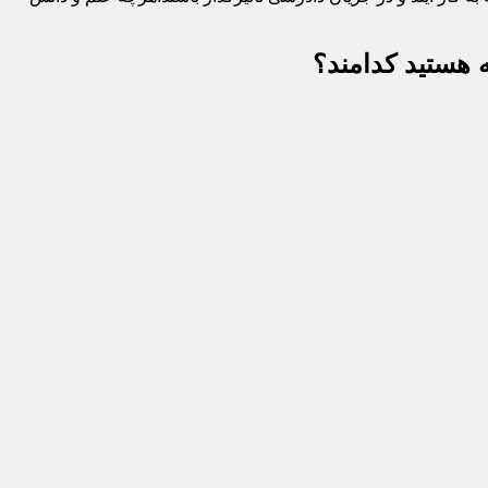
 هستید کدامند؟