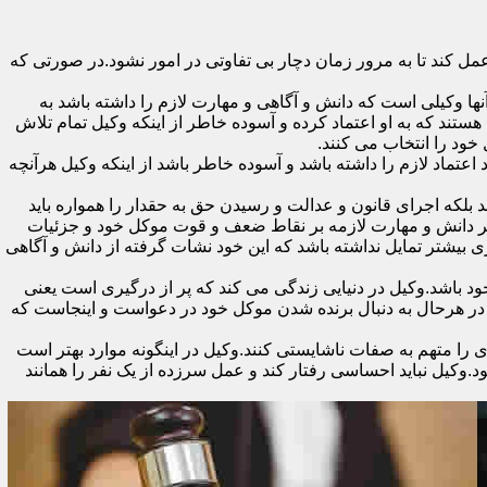
 کند تا به مرور زمان دچار بی تفاوتی در امور نشود.در صورتی که
ا وکیلی است که دانش و آگاهی و مهارت لازم را داشته باشد به
ستند که به او اعتماد کرده و آسوده خاطر از اینکه وکیل تمام تلاش
 خود را انتخاب می کنند.
تماد لازم را داشته باشد و آسوده خاطر باشد از اینکه وکیل هرآنچه
 بلکه اجرای قانون و عدالت و رسیدن حق به حقدار را همواره باید
 بر دانش و مهارت لازمه بر نقاط ضعف و قوت موکل خود و جزئیات
 بیشتر تمایل نداشته باشد که این خود نشات گرفته از دانش و آگاهی
اشد.وکیل در دنیایی زندگی می کند که پر از درگیری است یعنی
ن در هرحال به دنبال برنده شدن موکل خود در دعواست و اینجاست که
را متهم به صفات ناشایستی کنند.وکیل در اینگونه موارد بهتر است
وکیل نباید احساسی رفتار کند و عمل سرزده از یک نفر را همانند