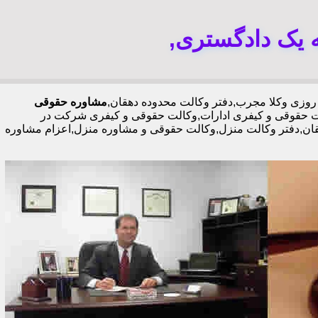
ه یک دادگستری,
مشاوره حقوقی
 حقوقی و کیفری ادارات,وکالت حقوقی و کیفری شرکت در
هقان,دفتر وکالت منزل,وکالت حقوقی و مشاوره منزل,اعزام مشاوره