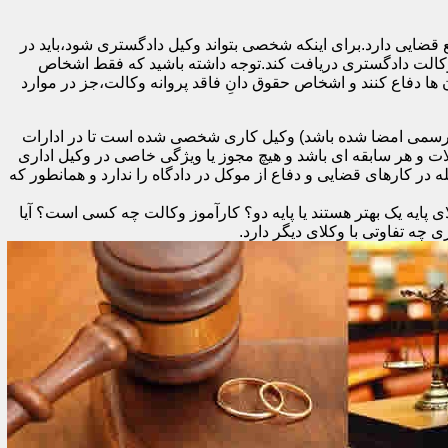
 قضایی دارد.برای اینکه شخصی بتواند وکیل دادگستری شود،باید در
 وکالت دادگستری دریافت کند.توجه داشته باشید که فقط اشخاص
ها دفاع کنند و اشخاص حقوق دانِ فاقد پروانه وکالت،جز در موارد
د رسمی امضا شده باشد) وکیل کاری شخصی شده است تا در ادارات
ات و هر سابقه ای باشد و هیچ مجوز یا ویژگی خاصی در وکیل اداری
در کارهای قضایی و دفاع از موکل در دادگاه را ندارد و همانطور که
 پایه یک بهتر هستند یا پایه دو؟ کارآموز وکالت چه کسی است؟ آیا
ه تفاوتی با وکلای دیگر دارد.