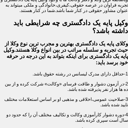
تجربه فراوان در عرصه حقوقی،کیفری،خانوادگی و ملکی میتواند به
عنوان مشاور حقوقی در کنار شما باشد.شما در کنار هستند.
وکیل پایه یک دادگستری چه شرایطی باید
داشته باشد؟
وکلای پایه یک دادگستری بهترین و مجرب ترین نوع وکلا از
حیث تجربه و سلسله مراتب در بین انواع وکلا هستند.وکیل
پایه یک دادگستری برای اینکه بتواند به این درجه در حرفه
خود برسد باید:
1-حداقل دارای مدرک لیسانس در رشته حقوق باشد.
2-در آزمون دشوار و طاقت فرسای «وکالت» شرکت کرده و از بین
ده ها هزار نفر پذیرفته شده باشد.
3-صلاحیت عمومی،اخلاقی و مذهبی او بر اساس استعلامات مختلف
تایید شده باشد.
4-دوره دشوار کارآموزی وکالت و تکالیف مختلف آن را که حدود دو
سال است سپری کرده باشد.