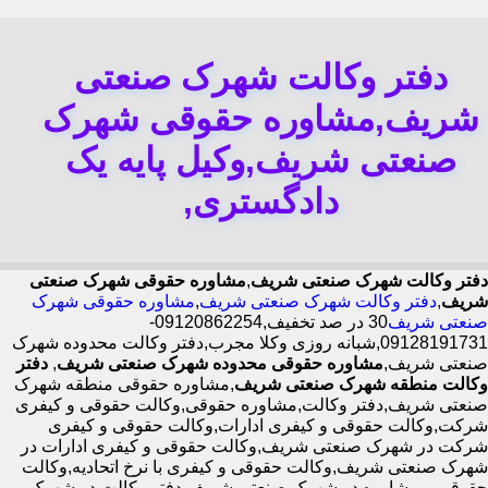
دفتر وکالت شهرک صنعتی
شریف,مشاوره حقوقی شهرک
صنعتی شریف,وکیل پایه یک
دادگستری,
دفتر وکالت شهرک صنعتی شریف
,
مشاوره حقوقی شهرک صنعتی
شریف
,
دفتر وکالت شهرک صنعتی شریف
,
مشاوره حقوقی شهرک
صنعتی شریف
30 در صد تخفیف,09120862254-
09128191731,شبانه روزی وکلا مجرب,دفتر وکالت محدوده شهرک
صنعتی شریف,
مشاوره حقوقی محدوده شهرک صنعتی شریف
,
دفتر
وکالت منطقه شهرک صنعتی شریف
,مشاوره حقوقی منطقه شهرک
صنعتی شریف,دفتر وکالت,مشاوره حقوقی,وکالت حقوقی و کیفری
شرکت,وکالت حقوقی و کیفری ادارات,وکالت حقوقی و کیفری
شرکت در شهرک صنعتی شریف,وکالت حقوقی و کیفری ادارات در
شهرک صنعتی شریف,وکالت حقوقی و کیفری با نرخ اتحادیه,وکالت
حقوقی و مشاوره در شهرک صنعتی شریف,دفتر وکالت در شهرک