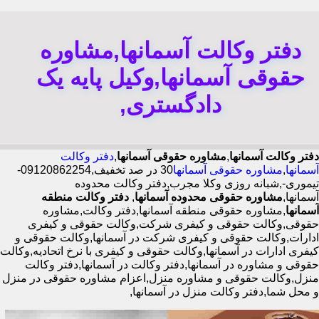
دفتر وکالت آسمانها,مشاوره
حقوقی آسمانها,وکیل پایه یک
دادگستری,
دفتر وکالت آسمانها
,
مشاوره حقوقی آسمانها
,
دفتر وکالت
آسمانها
,
مشاوره حقوقی آسمانها
30 در صد تخفیف,09120862254-
تیموری-,شبانه روزی وکلا مجرب,دفتر وکالت محدوده
آسمانها,
مشاوره حقوقی محدوده آسمانها
,
دفتر وکالت منطقه
آسمانها
,مشاوره حقوقی منطقه آسمانها,دفتر وکالت,مشاوره
حقوقی,وکالت حقوقی و کیفری شرکت,وکالت حقوقی و کیفری
ادارات,وکالت حقوقی و کیفری شرکت در آسمانها,وکالت حقوقی و
کیفری ادارات در آسمانها,وکالت حقوقی و کیفری با نرخ اتحادیه,وکالت
حقوقی و مشاوره در آسمانها,دفتر وکالت در آسمانها,دفتر وکالت
منزل,وکالت حقوقی و مشاوره منزل,اعزام مشاوره حقوقی در منزل
و محل شما,دفتر وکالت منزل در آسمانها,