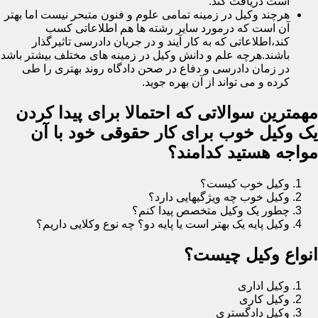
است دریافت کند.
هرچند وکیل در زمینه تمامی علوم و فنون متبحر نیست اما بهتر
آن است که درمورد سایر رشته ها هم اطلاعاتی کسب
کند،اطلاعاتی که به کار آیند و در جریان دادرسی تاثیرگذار
باشند.هرچه علم و دانش وکیل در زمینه های مختلف بیشتر باشد
در زمان دادرسی و دفاع در صحن دادگاه روند بهتری را طی
کرده و می تواند از آن بهره جوید.
مهمترین سوالاتی که احتمالا برای پیدا کردن
یک وکیل خوب برای کار حقوقی خود با آن
مواجه هستید کدامند؟
وکیل خوب کیست؟
وکیل خوب چه ویژگیهایی دارد؟
چطور یک وکیل متخصص پیدا کنم؟
وکیل پایه یک بهتر است یا پایه دو؟ چه نوع وکلایی داریم؟
انواع وکیل چیست؟
وکیل اداری
وکیل کاری
وکیل دادگستری