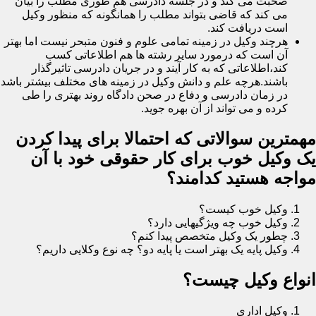
صحبت می کند و در جلسه دادرسی هم طوری مطلب را بیان
می کند که قاضی بتواند مطلب را همانگونه که منظور وکیل
است دریافت کند.
هرچند وکیل در زمینه تمامی علوم و فنون متبحر نیست اما بهتر
آن است که درمورد سایر رشته ها هم اطلاعاتی کسب
کند،اطلاعاتی که به کار آیند و در جریان دادرسی تاثیرگذار
باشند.هرچه علم و دانش وکیل در زمینه های مختلف بیشتر باشد
در زمان دادرسی و دفاع در صحن دادگاه روند بهتری را طی
کرده و می تواند از آن بهره جوید.
مهمترین سوالاتی که احتمالا برای پیدا کردن
یک وکیل خوب برای کار حقوقی خود با آن
مواجه هستید کدامند؟
وکیل خوب کیست؟
وکیل خوب چه ویژگیهایی دارد؟
چطور یک وکیل متخصص پیدا کنم؟
وکیل پایه یک بهتر است یا پایه دو؟ چه نوع وکلایی داریم؟
انواع وکیل چیست؟
وکیل اداری