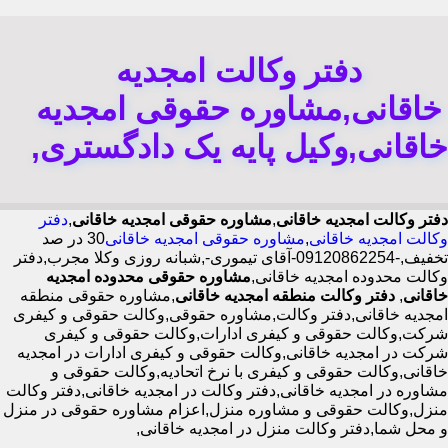
دفتر وکالت امجدیه
خاقانی,مشاوره حقوقی امجدیه
خاقانی,وکیل پایه یک دادگستری,
دفتر وکالت امجدیه خاقانی
,
مشاوره حقوقی امجدیه خاقانی
,
دفتر
وکالت امجدیه خاقانی
,
مشاوره حقوقی امجدیه خاقانی
30 در صد
تخفیف,-09120862254-آقای تیموری-,شبانه روزی وکلا مجرب,دفتر
وکالت محدوده امجدیه خاقانی,
مشاوره حقوقی محدوده امجدیه
خاقانی
,
دفتر وکالت منطقه امجدیه خاقانی
,مشاوره حقوقی منطقه
امجدیه خاقانی,دفتر وکالت,مشاوره حقوقی,وکالت حقوقی و کیفری
شرکت,وکالت حقوقی و کیفری ادارات,وکالت حقوقی و کیفری
شرکت در امجدیه خاقانی,وکالت حقوقی و کیفری ادارات در امجدیه
خاقانی,وکالت حقوقی و کیفری با نرخ اتحادیه,وکالت حقوقی و
مشاوره در امجدیه خاقانی,دفتر وکالت در امجدیه خاقانی,دفتر وکالت
منزل,وکالت حقوقی و مشاوره منزل,اعزام مشاوره حقوقی در منزل
و محل شما,دفتر وکالت منزل در امجدیه خاقانی,