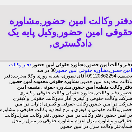
دفتر وکالت امین حضور,مشاوره
قوقی امین حضور,وکیل پایه یک
دادگستری,
دفتر وکالت امین حضور
,
مشاوره حقوقی امین حضور
,
دفتر وکالت
امین حضور
,
مشاوره حقوقی امین حضور
30 در صد
تخفیف,-09120862254-آقای تیموری-,شبانه روزی وکلا مجرب,دفتر
وکالت محدوده امین حضور,
مشاوره حقوقی محدوده امین حضور
,
دفتر وکالت منطقه امین حضور
,مشاوره حقوقی منطقه امین
حضور,دفتر وکالت,مشاوره حقوقی,وکالت حقوقی و کیفری
شرکت,وکالت حقوقی و کیفری ادارات,وکالت حقوقی و کیفری
شرکت در امین حضور,وکالت حقوقی و کیفری ادارات در امین
حضور,وکالت حقوقی و کیفری با نرخ اتحادیه,وکالت حقوقی و مشاوره
در امین حضور,دفتر وکالت در امین حضور,دفتر وکالت منزل,وکالت
حقوقی و مشاوره منزل,اعزام مشاوره حقوقی در منزل و محل
شما,دفتر وکالت منزل در امین حضور,