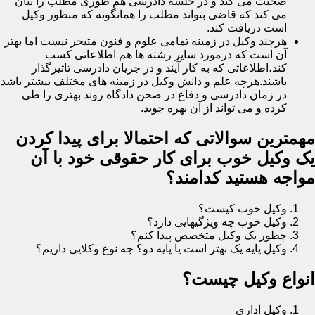
صحبت می کند و در جلسه دادرسی هم طوری مطلب را بیان
می کند که قاضی بتواند مطلب را همانگونه که منظور وکیل
است دریافت کند.
هرچند وکیل در زمینه تمامی علوم و فنون متبحر نیست اما بهتر
آن است که درمورد سایر رشته ها هم اطلاعاتی کسب
کند،اطلاعاتی که به کار آیند و در جریان دادرسی تاثیرگذار
باشند.هرچه علم و دانش وکیل در زمینه های مختلف بیشتر باشد
در زمان دادرسی و دفاع در صحن دادگاه روند بهتری را طی
کرده و می تواند از آن بهره جوید.
مهمترین سوالاتی که احتمالا برای پیدا کردن
یک وکیل خوب برای کار حقوقی خود با آن
مواجه هستید کدامند؟
وکیل خوب کیست؟
وکیل خوب چه ویژگیهایی دارد؟
چطور یک وکیل متخصص پیدا کنم؟
وکیل پایه یک بهتر است یا پایه دو؟ چه نوع وکلایی داریم؟
انواع وکیل چیست؟
وکیل اداری