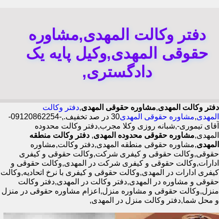
دفتر وکالت المهدی,مشاوره
حقوقی المهدی,وکیل پایه یک
دادگستری,
دفتر وکالت المهدی
,
مشاوره حقوقی المهدی
,
دفتر وکالت
المهدی
,
مشاوره حقوقی المهدی
30 در صد تخفیف.,-09120862254-
آقای تیموری-,شبانه روزی وکلا مجرب,دفتر وکالت محدوده
المهدی,
مشاوره حقوقی محدوده المهدی
,
دفتر وکالت منطقه
المهدی
,مشاوره حقوقی منطقه المهدی,دفتر وکالت,مشاوره
حقوقی,وکالت حقوقی و کیفری شرکت,وکالت حقوقی و کیفری
ادارات,وکالت حقوقی و کیفری شرکت در المهدی,وکالت حقوقی و
کیفری ادارات در المهدی,وکالت حقوقی و کیفری با نرخ اتحادیه,وکالت
حقوقی و مشاوره در المهدی,دفتر وکالت در المهدی,دفتر وکالت
منزل,وکالت حقوقی و مشاوره منزل,اعزام مشاوره حقوقی در منزل
و محل شما,دفتر وکالت منزل در المهدی,