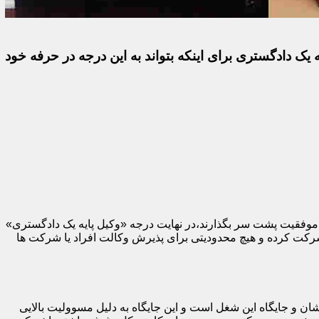
 یک دادگستری برای اینکه بتواند به این درجه در حرفه خود
با موفقیت پشت سر بگذارند،در نهایت درجه «وکیل پایه یک دادگستری»
 شرکت کرده و هیچ محدودیتی برای پذیرش وکالت افراد یا شرکت ها
ان و جایگاه این شغل است و این جایگاه به دلیل مسوولیت بالایی