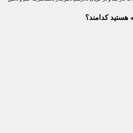
 هستید کدامند؟