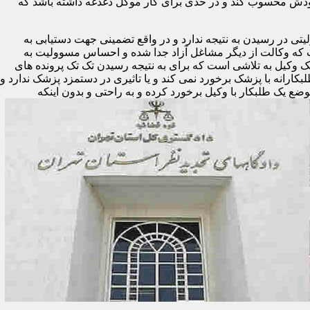
ودش محسوب کند و در حدی برای کار موکل دغدغه داشته باشد که
تی در رسیدن به نتیجه ندارد و در واقع تضمینی جهت دستیابی به
ست که وکالت از دیگر مشاغل آزاد جدا شده و احساس مسوولیت به
یک وکیل به تلاشی است که برای به نتیجه رسیدن تک تک پرونده های
لبکارانه با پزشک برخورد نمی کند و یا تاثیری در دستمزد پزشک ندارد و
وضع یک طلبکار با وکیل برخورد کرده و به راحتی و بدون اینکه