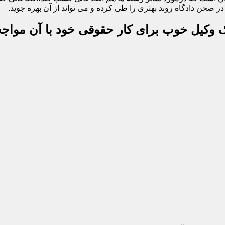
 صحن دادگاه روند بهتری را طی کرده و می تواند از آن بهره جوید.
یک وکیل خوب برای کار حقوقی خود با آن مواجه