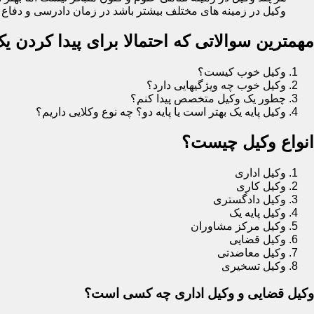
وکیل در زمینه های مختلف بیشتر باشد در زمان دادرسی و دفاع در
مهمترین سوالاتی که احتمالا برای پیدا کردن 
وکیل خوب کیست؟
وکیل خوب چه ویژگیهایی دارد؟
چطور یک وکیل متخصص پیدا کنم؟
وکیل پایه یک بهتر است یا پایه دو؟ چه نوع وکلایی داریم؟
انواع وکیل چیست؟
وکیل اداری
وکیل کاری
وکیل دادگستری
وکیل پایه یک
وکیل مرکز مشاوران
وکیل قضایی
وکیل معاضدتی
وکیل تسخیری
وکیل قضایی و وکیل اداری چه کسی است؟