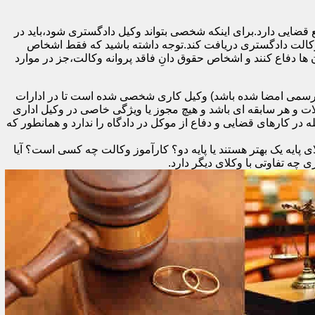
 قضایی دارد.برای اینکه شخصی بتواند وکیل دادگستری شود،باید در
 وکالت دادگستری دریافت کند.توجه داشته باشید که فقط اشخاص
ها دفاع کنند و اشخاص حقوق دانِ فاقد پروانه وکالت،جز در موارد
د رسمی امضا شده باشد) وکیل کاری شخصی شده است تا در ادارات
ات و هر سابقه ای باشد و هیچ مجوز یا ویژگی خاصی در وکیل اداری
در کارهای قضایی و دفاع از موکل در دادگاه را ندارد و همانطور که
 پایه یک بهتر هستند یا پایه دو؟ کارآموز وکالت چه کسی است؟ آیا
ه تفاوتی با وکلای دیگر دارد.