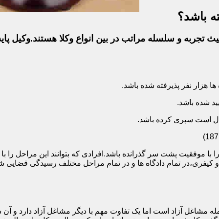
ه باشد؟
ث تجربه و سلسله مراتب در بین انواع وکلا هستند.وکیل پایه
ا با موفقیت پشت سر گذرانده باشد.افرادی که بتوانند این مراحل را 
ی و کیفری،در تمام دادگاه ها و در تمام مراحل مختلف رسیدگی قضایی
 مشاغل آزاد است اما یک تفاوت مهم با دیگر مشاغل آزاد دارد و آن ش