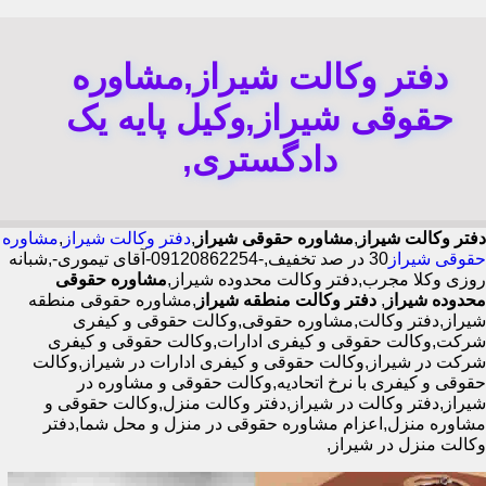
دفتر وکالت شیراز,مشاوره
حقوقی شیراز,وکیل پایه یک
دادگستری,
دفتر وکالت شیراز
,
مشاوره حقوقی شیراز
,
دفتر وکالت شیراز
,
مشاوره
حقوقی شیراز
30 در صد تخفیف,-09120862254-آقای تیموری-,شبانه
روزی وکلا مجرب,دفتر وکالت محدوده شیراز,
مشاوره حقوقی
محدوده شیراز
,
دفتر وکالت منطقه شیراز
,مشاوره حقوقی منطقه
شیراز,دفتر وکالت,مشاوره حقوقی,وکالت حقوقی و کیفری
شرکت,وکالت حقوقی و کیفری ادارات,وکالت حقوقی و کیفری
شرکت در شیراز,وکالت حقوقی و کیفری ادارات در شیراز,وکالت
حقوقی و کیفری با نرخ اتحادیه,وکالت حقوقی و مشاوره در
شیراز,دفتر وکالت در شیراز,دفتر وکالت منزل,وکالت حقوقی و
مشاوره منزل,اعزام مشاوره حقوقی در منزل و محل شما,دفتر
وکالت منزل در شیراز,