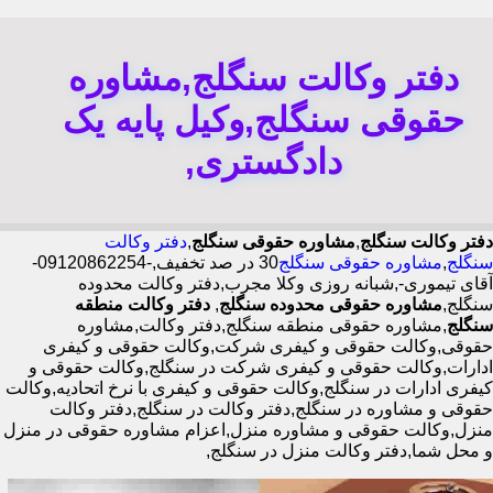
دفتر وکالت سنگلج,مشاوره
حقوقی سنگلج,وکیل پایه یک
دادگستری,
دفتر وکالت سنگلج
,
مشاوره حقوقی سنگلج
,
دفتر وکالت
سنگلج
,
مشاوره حقوقی سنگلج
30 در صد تخفیف,-09120862254-
آقای تیموری-,شبانه روزی وکلا مجرب,دفتر وکالت محدوده
سنگلج,
مشاوره حقوقی محدوده سنگلج
,
دفتر وکالت منطقه
سنگلج
,مشاوره حقوقی منطقه سنگلج,دفتر وکالت,مشاوره
حقوقی,وکالت حقوقی و کیفری شرکت,وکالت حقوقی و کیفری
ادارات,وکالت حقوقی و کیفری شرکت در سنگلج,وکالت حقوقی و
کیفری ادارات در سنگلج,وکالت حقوقی و کیفری با نرخ اتحادیه,وکالت
حقوقی و مشاوره در سنگلج,دفتر وکالت در سنگلج,دفتر وکالت
منزل,وکالت حقوقی و مشاوره منزل,اعزام مشاوره حقوقی در منزل
و محل شما,دفتر وکالت منزل در سنگلج,