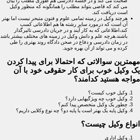
صحبت می کند و در جلسه دادرسی هم طوری مطلب را بیان
می کند که قاضی بتواند مطلب را همانگونه که منظور وکیل
است دریافت کند.
هرچند وکیل در زمینه تمامی علوم و فنون متبحر نیست اما بهتر
آن است که درمورد سایر رشته ها هم اطلاعاتی کسب
کند،اطلاعاتی که به کار آیند و در جریان دادرسی تاثیرگذار
باشند.هرچه علم و دانش وکیل در زمینه های مختلف بیشتر باشد
در زمان دادرسی و دفاع در صحن دادگاه روند بهتری را طی
کرده و می تواند از آن بهره جوید.
مهمترین سوالاتی که احتمالا برای پیدا کردن
یک وکیل خوب برای کار حقوقی خود با آن
مواجه هستید کدامند؟
وکیل خوب کیست؟
وکیل خوب چه ویژگیهایی دارد؟
چطور یک وکیل متخصص پیدا کنم؟
وکیل پایه یک بهتر است یا پایه دو؟ چه نوع وکلایی داریم؟
انواع وکیل چیست؟
وکیل اداری