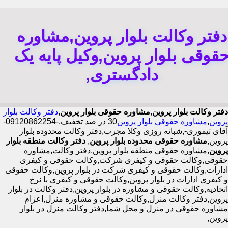
دفتر وکالت بلوار پروین,مشاوره
قوقی بلوار پروین,وکیل پایه یک
دادگستری,
دفتر وکالت بلوار پروین
,
مشاوره حقوقی بلوار پروین
,
دفتر وکالت بلوار
پروین
,
مشاوره حقوقی بلوار پروین
30 در صد تخفیف,-09120862254-
آقای تیموری-,شبانه روزی وکلا مجرب,دفتر وکالت محدوده بلوار
پروین,
مشاوره حقوقی محدوده بلوار پروین
,
دفتر وکالت منطقه بلوار
پروین
,مشاوره حقوقی منطقه بلوار پروین,دفتر وکالت,مشاوره
حقوقی,وکالت حقوقی و کیفری شرکت,وکالت حقوقی و کیفری
ادارات,وکالت حقوقی و کیفری شرکت در بلوار پروین,وکالت حقوقی
و کیفری ادارات در بلوار پروین,وکالت حقوقی و کیفری با نرخ
اتحادیه,وکالت حقوقی و مشاوره در بلوار پروین,دفتر وکالت در بلوار
پروین,دفتر وکالت منزل,وکالت حقوقی و مشاوره منزل,اعزام
مشاوره حقوقی در منزل و محل شما,دفتر وکالت منزل در بلوار
پروین,