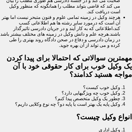
صحبت می کند و در جلسه دادرسی هم طوری مطلب را بیان
می کند که قاضی بتواند مطلب را همانگونه که منظور وکیل
است دریافت کند.
هرچند وکیل در زمینه تمامی علوم و فنون متبحر نیست اما بهتر
آن است که درمورد سایر رشته ها هم اطلاعاتی کسب
کند،اطلاعاتی که به کار آیند و در جریان دادرسی تاثیرگذار
باشند.هرچه علم و دانش وکیل در زمینه های مختلف بیشتر باشد
در زمان دادرسی و دفاع در صحن دادگاه روند بهتری را طی
کرده و می تواند از آن بهره جوید.
مهمترین سوالاتی که احتمالا برای پیدا کردن
یک وکیل خوب برای کار حقوقی خود با آن
مواجه هستید کدامند؟
وکیل خوب کیست؟
وکیل خوب چه ویژگیهایی دارد؟
چطور یک وکیل متخصص پیدا کنم؟
وکیل پایه یک بهتر است یا پایه دو؟ چه نوع وکلایی داریم؟
انواع وکیل چیست؟
وکیل اداری