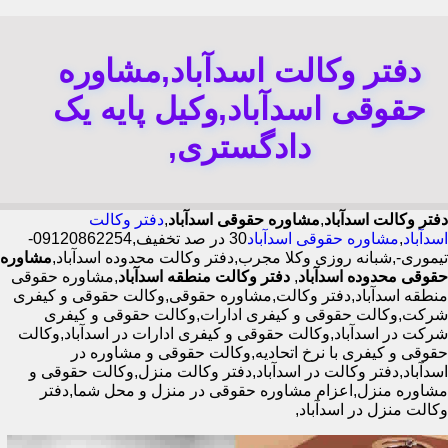
دفتر وکالت اسدآباد,مشاوره
حقوقی اسدآباد,وکیل پایه یک
دادگستری,
دفتر وکالت اسدآباد
,
مشاوره حقوقی اسدآباد
,
دفتر وکالت
اسدآباد
,
مشاوره حقوقی اسدآباد
30 در صد تخفیف,09120862254-
تیموری-,شبانه روزی وکلا مجرب,دفتر وکالت محدوده اسدآباد,
مشاوره
حقوقی محدوده اسدآباد
,
دفتر وکالت منطقه اسدآباد
,مشاوره حقوقی
منطقه اسدآباد,دفتر وکالت,مشاوره حقوقی,وکالت حقوقی و کیفری
شرکت,وکالت حقوقی و کیفری ادارات,وکالت حقوقی و کیفری
شرکت در اسدآباد,وکالت حقوقی و کیفری ادارات در اسدآباد,وکالت
حقوقی و کیفری با نرخ اتحادیه,وکالت حقوقی و مشاوره در
اسدآباد,دفتر وکالت در اسدآباد,دفتر وکالت منزل,وکالت حقوقی و
مشاوره منزل,اعزام مشاوره حقوقی در منزل و محل شما,دفتر
وکالت منزل در اسدآباد,