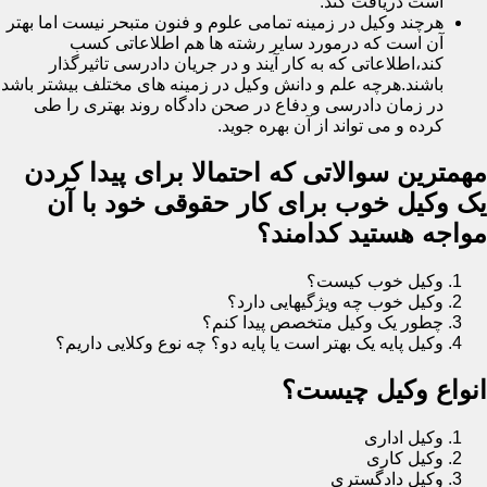
است دریافت کند.
هرچند وکیل در زمینه تمامی علوم و فنون متبحر نیست اما بهتر
آن است که درمورد سایر رشته ها هم اطلاعاتی کسب
کند،اطلاعاتی که به کار آیند و در جریان دادرسی تاثیرگذار
باشند.هرچه علم و دانش وکیل در زمینه های مختلف بیشتر باشد
در زمان دادرسی و دفاع در صحن دادگاه روند بهتری را طی
کرده و می تواند از آن بهره جوید.
مهمترین سوالاتی که احتمالا برای پیدا کردن
یک وکیل خوب برای کار حقوقی خود با آن
مواجه هستید کدامند؟
وکیل خوب کیست؟
وکیل خوب چه ویژگیهایی دارد؟
چطور یک وکیل متخصص پیدا کنم؟
وکیل پایه یک بهتر است یا پایه دو؟ چه نوع وکلایی داریم؟
انواع وکیل چیست؟
وکیل اداری
وکیل کاری
وکیل دادگستری